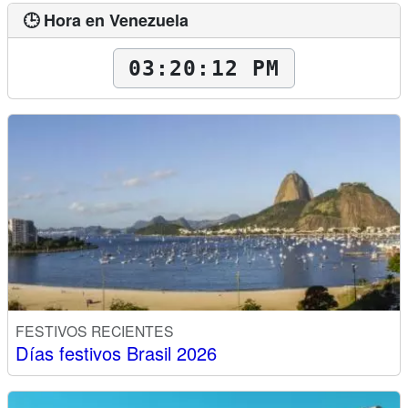
🕒 Hora en Venezuela
03:20:13 PM
FESTIVOS RECIENTES
Días festivos Brasil 2026