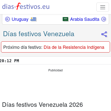
Uruguay
Arabia Saudita
Días festivos Venezuela
Próximo día festivo:
Día de la Resistencia Indígena
13 PM
Publicidad
Días festivos Venezuela 2026