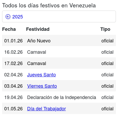
Todos los días festivos en Venezuela
2025
Fecha
Festividad
Tipo
01.01.26
Año Nuevo
oficial
16.02.26
Carnaval
oficial
17.02.26
Carnaval
oficial
02.04.26
Jueves Santo
oficial
03.04.26
Viernes Santo
oficial
19.04.26
Declaración de la Independencia
oficial
01.05.26
Día del Trabajador
oficial