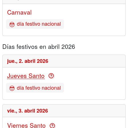
Carnaval
día festivo nacional
Días festivos en abril 2026
jue.,
2. abril 2026
Jueves Santo
día festivo nacional
vie.,
3. abril 2026
Viernes Santo