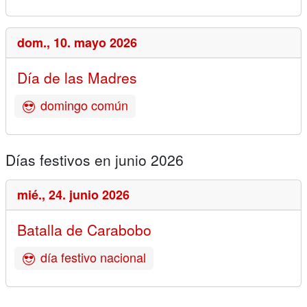
dom.,
10. mayo 2026
Día de las Madres
domingo común
Días festivos en junio 2026
mié.,
24. junio 2026
Batalla de Carabobo
día festivo nacional