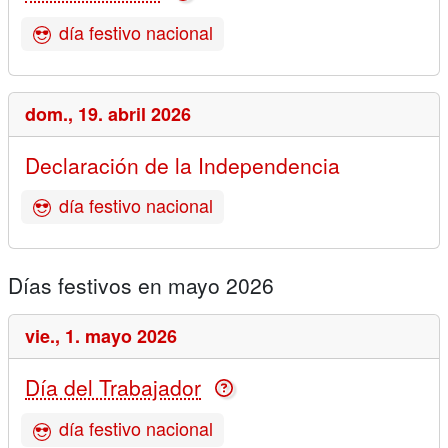
día festivo nacional
dom.,
19. abril 2026
Declaración de la Independencia
día festivo nacional
Días festivos en mayo 2026
vie.,
1. mayo 2026
Día del Trabajador
día festivo nacional