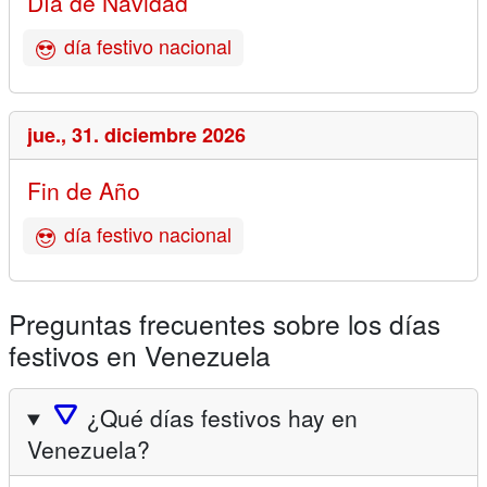
Día de Navidad
día festivo nacional
jue.,
31. diciembre 2026
Fin de Año
día festivo nacional
Preguntas frecuentes sobre los días
festivos en Venezuela
🛆
¿Qué días festivos hay en
Venezuela?