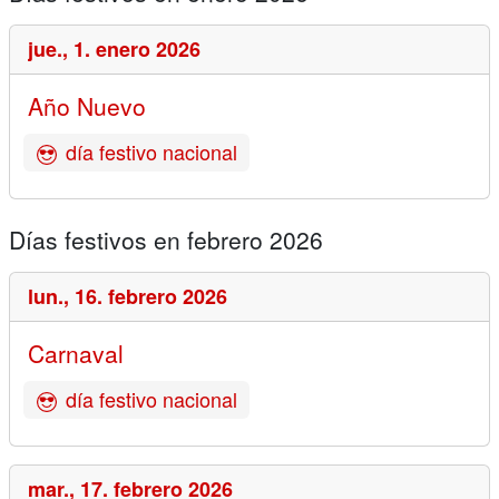
jue.,
1. enero 2026
Año Nuevo
día festivo nacional
Días festivos en febrero 2026
lun.,
16. febrero 2026
Carnaval
día festivo nacional
mar.,
17. febrero 2026