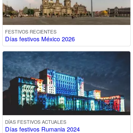
FESTIVOS RECIENTES
Días festivos México 2026
DÍAS FESTIVOS ACTUALES
Días festivos Rumania 2024