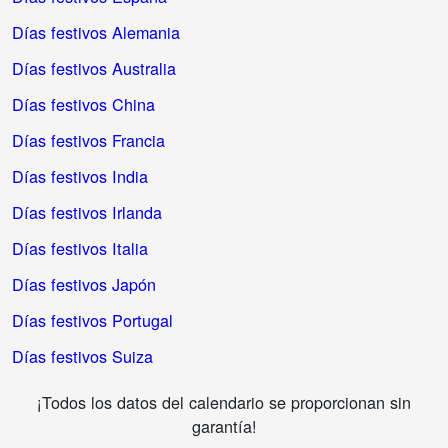
Días festivos Alemania
Días festivos Australia
Días festivos China
Días festivos Francia
Días festivos India
Días festivos Irlanda
Días festivos Italia
Días festivos Japón
Días festivos Portugal
Días festivos Suiza
¡Todos los datos del calendario se proporcionan sin
garantía!