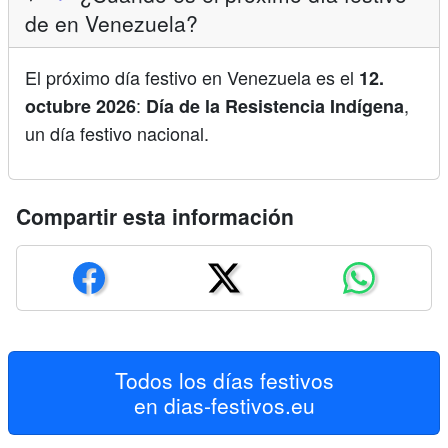
de en Venezuela?
El próximo día festivo en Venezuela es el
12.
:
,
octubre 2026
Día de la Resistencia Indígena
un día festivo nacional.
Compartir esta información
Todos los días festivos
en
dias-festivos.eu