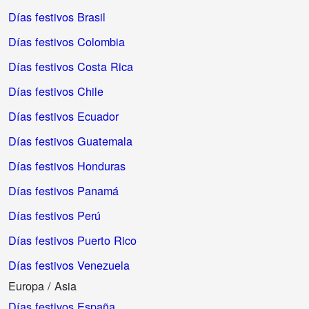
Días festivos Brasil
Días festivos Colombia
Días festivos Costa Rica
Días festivos Chile
Días festivos Ecuador
Días festivos Guatemala
Días festivos Honduras
Días festivos Panamá
Días festivos Perú
Días festivos Puerto Rico
Días festivos Venezuela
Europa / Asia
Días festivos España