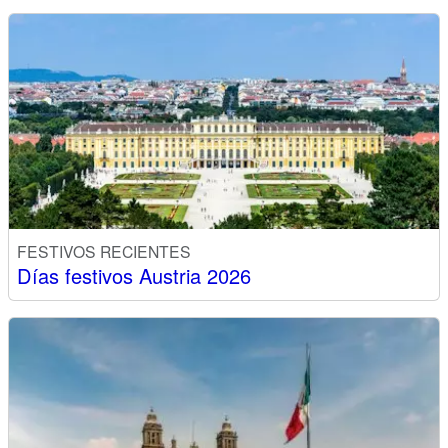
FESTIVOS RECIENTES
Días festivos Austria 2026