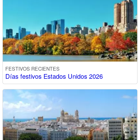
FESTIVOS RECIENTES
Días festivos Estados Unidos 2026