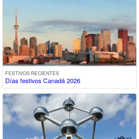
FESTIVOS RECIENTES
Días festivos Canadá 2026