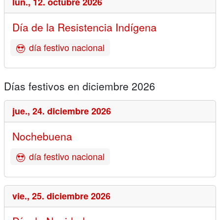
lun.,
12. octubre 2026
Día de la Resistencia Indígena
día festivo nacional
Días festivos en diciembre 2026
jue.,
24. diciembre 2026
Nochebuena
día festivo nacional
vie.,
25. diciembre 2026