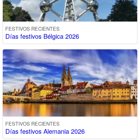
FESTIVOS RECIENTES
Días festivos Bélgica 2026
FESTIVOS RECIENTES
Días festivos Alemania 2026