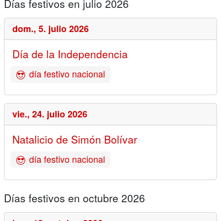
Días festivos en julio 2026
dom.,
5. julio 2026
Día de la Independencia
día festivo nacional
vie.,
24. julio 2026
Natalicio de Simón Bolívar
día festivo nacional
Días festivos en octubre 2026