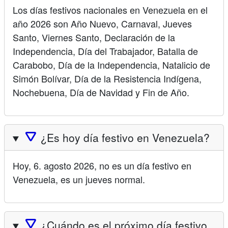
Los días festivos nacionales en Venezuela en el
año 2026 son Año Nuevo, Carnaval, Jueves
Santo, Viernes Santo, Declaración de la
Independencia, Día del Trabajador, Batalla de
Carabobo, Día de la Independencia, Natalicio de
Simón Bolívar, Día de la Resistencia Indígena,
Nochebuena, Día de Navidad y Fin de Año.
🛆
¿Es hoy día festivo en Venezuela?
Hoy, 6. agosto 2026, no es un día festivo en
Venezuela, es un jueves normal.
🛆
¿Cuándo es el próximo día festivo