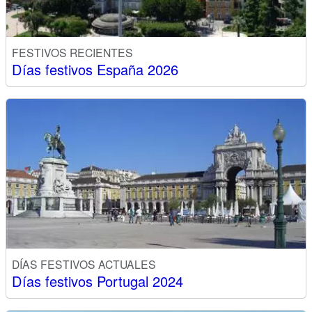
FESTIVOS RECIENTES
Días festivos España 2026
DÍAS FESTIVOS ACTUALES
Días festivos Portugal 2024