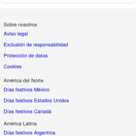
Sobre nosotros
Aviso legal
Exclusión de responsabilidad
Protección de datos
Cookies
América del Norte
Días festivos México
Días festivos Estados Unidos
Días festivos Canadá
América Latina
Días festivos Argentina