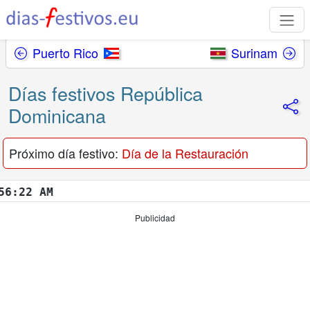
Puerto Rico
Surinam
Días festivos República
Dominicana
Próximo día festivo:
Día de la Restauración
3 AM
Publicidad