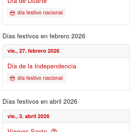
Día de Duarte
día festivo nacional
Días festivos en febrero 2026
vie.,
27. febrero 2026
Día de la Independencia
día festivo nacional
Días festivos en abril 2026
vie.,
3. abril 2026
Viernes Santo