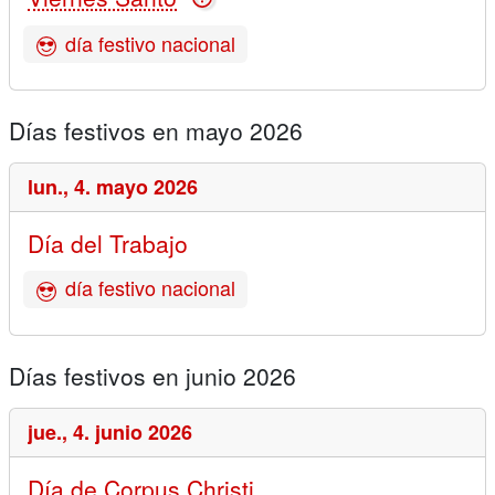
día festivo nacional
Días festivos en mayo 2026
lun.,
4. mayo 2026
Día del Trabajo
día festivo nacional
Días festivos en junio 2026
jue.,
4. junio 2026
Día de Corpus Christi