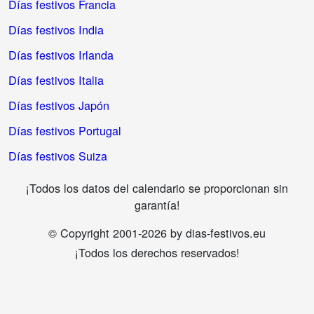
Días festivos Francia
Días festivos India
Días festivos Irlanda
Días festivos Italia
Días festivos Japón
Días festivos Portugal
Días festivos Suiza
¡Todos los datos del calendario se proporcionan sin
garantía!
© Copyright 2001-2026 by dias-festivos.eu
¡Todos los derechos reservados!