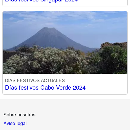
DÍAS FESTIVOS ACTUALES
Días festivos Cabo Verde 2024
Sobre nosotros
Aviso legal