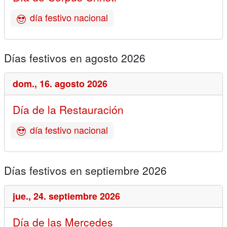
día festivo nacional
Días festivos en agosto 2026
dom.,
16. agosto 2026
Día de la Restauración
día festivo nacional
Días festivos en septiembre 2026
jue.,
24. septiembre 2026
Día de las Mercedes