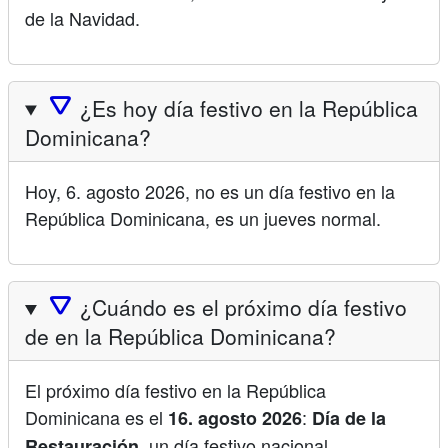
de la Navidad.
🛆
¿Es hoy día festivo en la República
Dominicana?
Hoy, 6. agosto 2026, no es un día festivo en la
República Dominicana, es un jueves normal.
🛆
¿Cuándo es el próximo día festivo
de en la República Dominicana?
El próximo día festivo en la República
Dominicana es el
:
16. agosto 2026
Día de la
, un día festivo nacional.
Restauración