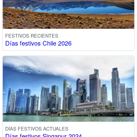
FESTIVOS RECIENTES
Días festivos Chile 2026
DÍAS FESTIVOS ACTUALES
Días festivos Singapur 2024