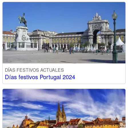
DÍAS FESTIVOS ACTUALES
Días festivos Portugal 2024