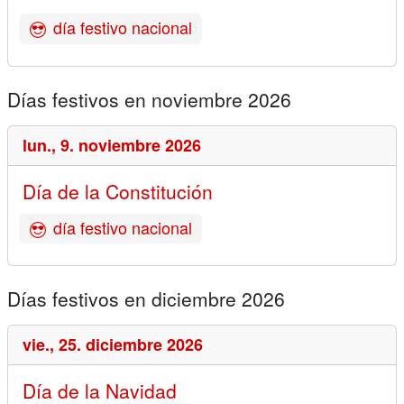
día festivo nacional
Días festivos en noviembre 2026
lun.,
9. noviembre 2026
Día de la Constitución
día festivo nacional
Días festivos en diciembre 2026
vie.,
25. diciembre 2026
Día de la Navidad