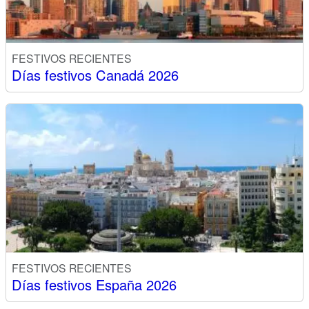
FESTIVOS RECIENTES
Días festivos Canadá 2026
FESTIVOS RECIENTES
Días festivos España 2026