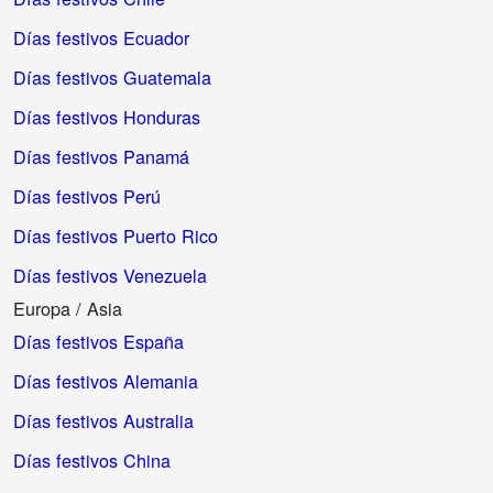
Días festivos Ecuador
Días festivos Guatemala
Días festivos Honduras
Días festivos Panamá
Días festivos Perú
Días festivos Puerto Rico
Días festivos Venezuela
Europa / Asia
Días festivos España
Días festivos Alemania
Días festivos Australia
Días festivos China