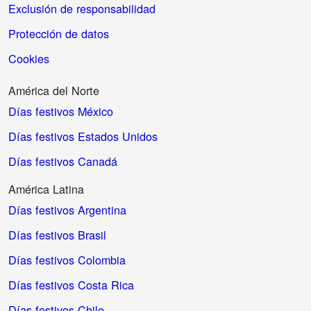
Exclusión de responsabilidad
Protección de datos
Cookies
América del Norte
Días festivos México
Días festivos Estados Unidos
Días festivos Canadá
América Latina
Días festivos Argentina
Días festivos Brasil
Días festivos Colombia
Días festivos Costa Rica
Días festivos Chile