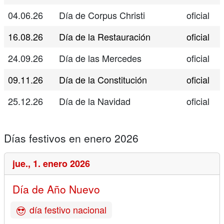
04.06.26
Día de Corpus Christi
oficial
16.08.26
Día de la Restauración
oficial
24.09.26
Día de las Mercedes
oficial
09.11.26
Día de la Constitución
oficial
25.12.26
Día de la Navidad
oficial
Días festivos en enero 2026
jue.,
1. enero 2026
Día de Año Nuevo
día festivo nacional