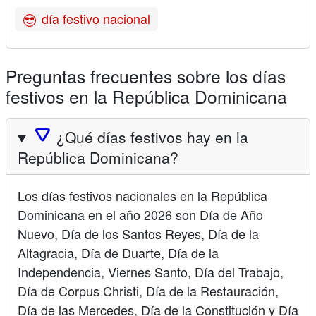
día festivo nacional
Preguntas frecuentes sobre los días
festivos en la República Dominicana
🛆
¿Qué días festivos hay en la
República Dominicana?
Los días festivos nacionales en la República
Dominicana en el año 2026 son Día de Año
Nuevo, Día de los Santos Reyes, Día de la
Altagracia, Día de Duarte, Día de la
Independencia, Viernes Santo, Día del Trabajo,
Día de Corpus Christi, Día de la Restauración,
Día de las Mercedes, Día de la Constitución y Día