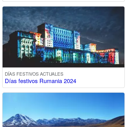
DÍAS FESTIVOS ACTUALES
Días festivos Rumania 2024