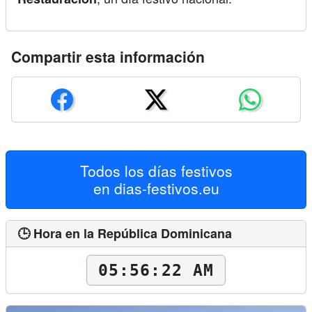
Compartir esta información
Todos los días festivos
en
dias-festivos.eu
🕒 Hora en la República Dominicana
05:56:23 AM