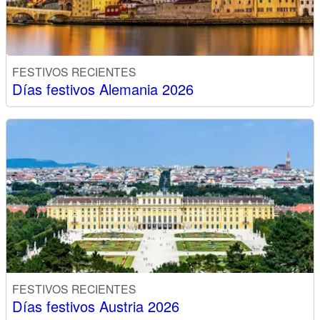
FESTIVOS RECIENTES
Días festivos Alemania 2026
FESTIVOS RECIENTES
Días festivos Austria 2026