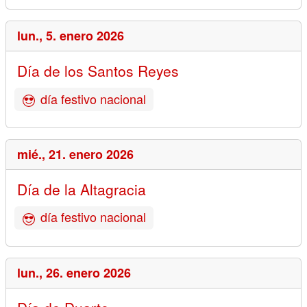
lun.,
5. enero 2026
Día de los Santos Reyes
día festivo nacional
mié.,
21. enero 2026
Día de la Altagracia
día festivo nacional
lun.,
26. enero 2026