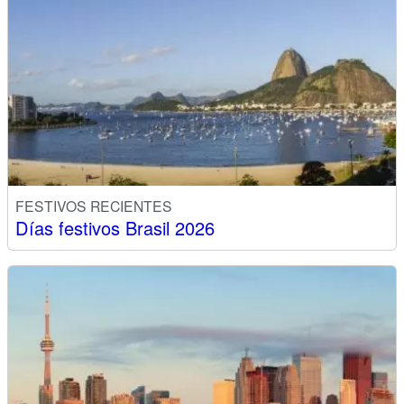
FESTIVOS RECIENTES
Días festivos Brasil 2026