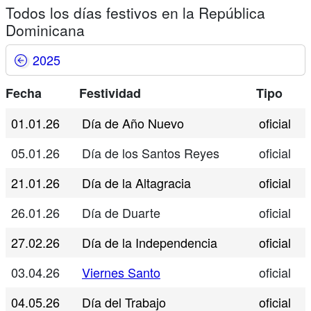
Todos los días festivos en la República
Dominicana
2025
Fecha
Festividad
Tipo
01.01.26
Día de Año Nuevo
oficial
05.01.26
Día de los Santos Reyes
oficial
21.01.26
Día de la Altagracia
oficial
26.01.26
Día de Duarte
oficial
27.02.26
Día de la Independencia
oficial
03.04.26
Viernes Santo
oficial
04.05.26
Día del Trabajo
oficial