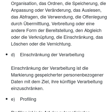
Organisation, das Ordnen, die Speicherung, die
Anpassung oder Veränderung, das Auslesen,
das Abfragen, die Verwendung, die Offenlegung
durch Übermittlung, Verbreitung oder eine
andere Form der Bereitstellung, den Abgleich
oder die Verknüpfung, die Einschränkung, das
Löschen oder die Vernichtung.
d) Einschränkung der Verarbeitung
Einschränkung der Verarbeitung ist die
Markierung gespeicherter personenbezogener
Daten mit dem Ziel, ihre künftige Verarbeitung
einzuschränken.
e) Profiling