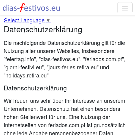
Select Language
▼
Datenschutzerklärung
Die nachfolgende Datenschutzerklärung gilt für die
Nutzung aller unserer Websites, insbesondere
"feiertag.info", "dias-festivos.eu", "feriados.com.pt",
"giorni-festivi.eu", "jours-feries.retira.eu" und
"holidays.retira.eu"
Datenschutzerklärung
Wir freuen uns sehr über Ihr Interesse an unserem
Unternehmen. Datenschutz hat einen besonders
hohen Stellenwert für uns. Eine Nutzung der
Internetseiten von feriados.com.pt ist grundsätzlich
ohne jede Angabe personenbezogener Daten