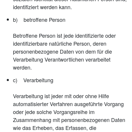
identifiziert werden kann.
b) betroffene Person
Betroffene Person ist jede identifizierte oder
identifizierbare natürliche Person, deren
personenbezogene Daten von dem für die
Verarbeitung Verantwortlichen verarbeitet
werden.
c) Verarbeitung
Verarbeitung ist jeder mit oder ohne Hilfe
automatisierter Verfahren ausgeführte Vorgang
oder jede solche Vorgangsreihe im
Zusammenhang mit personenbezogenen Daten
wie das Erheben, das Erfassen, die