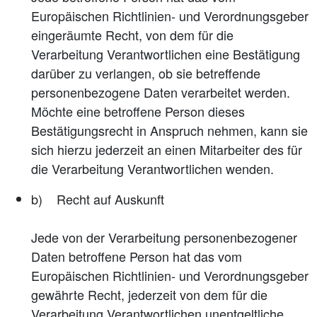
Europäischen Richtlinien- und Verordnungsgeber
eingeräumte Recht, von dem für die
Verarbeitung Verantwortlichen eine Bestätigung
darüber zu verlangen, ob sie betreffende
personenbezogene Daten verarbeitet werden.
Möchte eine betroffene Person dieses
Bestätigungsrecht in Anspruch nehmen, kann sie
sich hierzu jederzeit an einen Mitarbeiter des für
die Verarbeitung Verantwortlichen wenden.
b) Recht auf Auskunft
Jede von der Verarbeitung personenbezogener
Daten betroffene Person hat das vom
Europäischen Richtlinien- und Verordnungsgeber
gewährte Recht, jederzeit von dem für die
Verarbeitung Verantwortlichen unentgeltliche