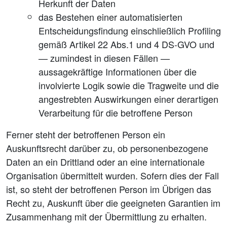
Herkunft der Daten
das Bestehen einer automatisierten
Entscheidungsfindung einschließlich Profiling
gemäß Artikel 22 Abs.1 und 4 DS-GVO und
— zumindest in diesen Fällen —
aussagekräftige Informationen über die
involvierte Logik sowie die Tragweite und die
angestrebten Auswirkungen einer derartigen
Verarbeitung für die betroffene Person
Ferner steht der betroffenen Person ein
Auskunftsrecht darüber zu, ob personenbezogene
Daten an ein Drittland oder an eine internationale
Organisation übermittelt wurden. Sofern dies der Fall
ist, so steht der betroffenen Person im Übrigen das
Recht zu, Auskunft über die geeigneten Garantien im
Zusammenhang mit der Übermittlung zu erhalten.