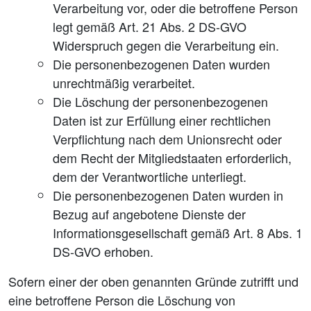
Verarbeitung vor, oder die betroffene Person
legt gemäß Art. 21 Abs. 2 DS-GVO
Widerspruch gegen die Verarbeitung ein.
Die personenbezogenen Daten wurden
unrechtmäßig verarbeitet.
Die Löschung der personenbezogenen
Daten ist zur Erfüllung einer rechtlichen
Verpflichtung nach dem Unionsrecht oder
dem Recht der Mitgliedstaaten erforderlich,
dem der Verantwortliche unterliegt.
Die personenbezogenen Daten wurden in
Bezug auf angebotene Dienste der
Informationsgesellschaft gemäß Art. 8 Abs. 1
DS-GVO erhoben.
Sofern einer der oben genannten Gründe zutrifft und
eine betroffene Person die Löschung von