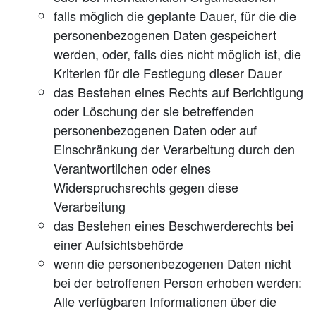
falls möglich die geplante Dauer, für die die
personenbezogenen Daten gespeichert
werden, oder, falls dies nicht möglich ist, die
Kriterien für die Festlegung dieser Dauer
das Bestehen eines Rechts auf Berichtigung
oder Löschung der sie betreffenden
personenbezogenen Daten oder auf
Einschränkung der Verarbeitung durch den
Verantwortlichen oder eines
Widerspruchsrechts gegen diese
Verarbeitung
das Bestehen eines Beschwerderechts bei
einer Aufsichtsbehörde
wenn die personenbezogenen Daten nicht
bei der betroffenen Person erhoben werden:
Alle verfügbaren Informationen über die