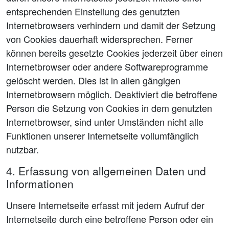
entsprechenden Einstellung des genutzten
Internetbrowsers verhindern und damit der Setzung
von Cookies dauerhaft widersprechen. Ferner
können bereits gesetzte Cookies jederzeit über einen
Internetbrowser oder andere Softwareprogramme
gelöscht werden. Dies ist in allen gängigen
Internetbrowsern möglich. Deaktiviert die betroffene
Person die Setzung von Cookies in dem genutzten
Internetbrowser, sind unter Umständen nicht alle
Funktionen unserer Internetseite vollumfänglich
nutzbar.
4. Erfassung von allgemeinen Daten und
Informationen
Unsere Internetseite erfasst mit jedem Aufruf der
Internetseite durch eine betroffene Person oder ein