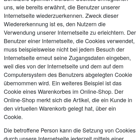
uns, wie bereits erwähnt, die Benutzer unserer
Internetseite wiederzuerkennen. Zweck dieser
Wiedererkennung ist es, den Nutzern die
Verwendung unserer Internetseite zu erleichtern. Der
Benutzer einer Internetseite, die Cookies verwendet,
muss beispielsweise nicht bei jedem Besuch der
Internetseite erneut seine Zugangsdaten eingeben,
weil dies von der Internetseite und dem auf dem
Computersystem des Benutzers abgelegten Cookie
übernommen wird. Ein weiteres Beispiel ist das
Cookie eines Warenkorbes im Online-Shop. Der
Online-Shop merkt sich die Artikel, die ein Kunde in
den virtuellen Warenkorb gelegt hat, über ein
Cookie.
Die betroffene Person kann die Setzung von Cookies
durch unsere Internetseite jederzeit mittels einer