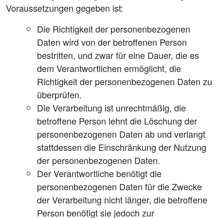
Voraussetzungen gegeben ist:
Die Richtigkeit der personenbezogenen
Daten wird von der betroffenen Person
bestritten, und zwar für eine Dauer, die es
dem Verantwortlichen ermöglicht, die
Richtigkeit der personenbezogenen Daten zu
überprüfen.
Die Verarbeitung ist unrechtmäßig, die
betroffene Person lehnt die Löschung der
personenbezogenen Daten ab und verlangt
stattdessen die Einschränkung der Nutzung
der personenbezogenen Daten.
Der Verantwortliche benötigt die
personenbezogenen Daten für die Zwecke
der Verarbeitung nicht länger, die betroffene
Person benötigt sie jedoch zur