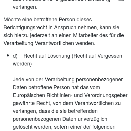
verlangen.
Möchte eine betroffene Person dieses
Berichtigungsrecht in Anspruch nehmen, kann sie
sich hierzu jederzeit an einen Mitarbeiter des für die
Verarbeitung Verantwortlichen wenden.
d) Recht auf Löschung (Recht auf Vergessen
werden)
Jede von der Verarbeitung personenbezogener
Daten betroffene Person hat das vom
Europäischen Richtlinien- und Verordnungsgeber
gewährte Recht, von dem Verantwortlichen zu
verlangen, dass die sie betreffenden
personenbezogenen Daten unverzüglich
gelöscht werden, sofern einer der folgenden