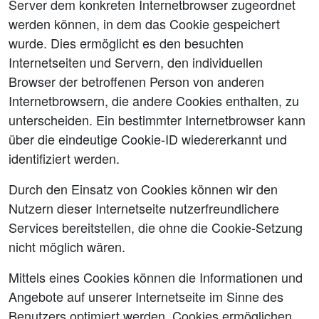
Server dem konkreten Internetbrowser zugeordnet
werden können, in dem das Cookie gespeichert
wurde. Dies ermöglicht es den besuchten
Internetseiten und Servern, den individuellen
Browser der betroffenen Person von anderen
Internetbrowsern, die andere Cookies enthalten, zu
unterscheiden. Ein bestimmter Internetbrowser kann
über die eindeutige Cookie-ID wiedererkannt und
identifiziert werden.
Durch den Einsatz von Cookies können wir den
Nutzern dieser Internetseite nutzerfreundlichere
Services bereitstellen, die ohne die Cookie-Setzung
nicht möglich wären.
Mittels eines Cookies können die Informationen und
Angebote auf unserer Internetseite im Sinne des
Benutzers optimiert werden. Cookies ermöglichen