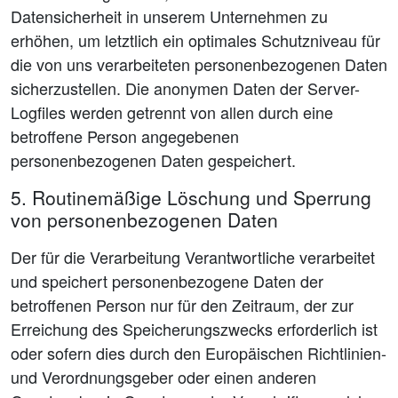
Datensicherheit in unserem Unternehmen zu
erhöhen, um letztlich ein optimales Schutzniveau für
die von uns verarbeiteten personenbezogenen Daten
sicherzustellen. Die anonymen Daten der Server-
Logfiles werden getrennt von allen durch eine
betroffene Person angegebenen
personenbezogenen Daten gespeichert.
5. Routinemäßige Löschung und Sperrung
von personenbezogenen Daten
Der für die Verarbeitung Verantwortliche verarbeitet
und speichert personenbezogene Daten der
betroffenen Person nur für den Zeitraum, der zur
Erreichung des Speicherungszwecks erforderlich ist
oder sofern dies durch den Europäischen Richtlinien-
und Verordnungsgeber oder einen anderen