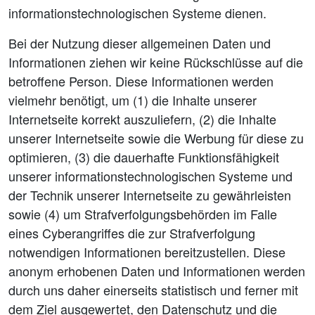
informationstechnologischen Systeme dienen.
Bei der Nutzung dieser allgemeinen Daten und
Informationen ziehen wir keine Rückschlüsse auf die
betroffene Person. Diese Informationen werden
vielmehr benötigt, um (1) die Inhalte unserer
Internetseite korrekt auszuliefern, (2) die Inhalte
unserer Internetseite sowie die Werbung für diese zu
optimieren, (3) die dauerhafte Funktionsfähigkeit
unserer informationstechnologischen Systeme und
der Technik unserer Internetseite zu gewährleisten
sowie (4) um Strafverfolgungsbehörden im Falle
eines Cyberangriffes die zur Strafverfolgung
notwendigen Informationen bereitzustellen. Diese
anonym erhobenen Daten und Informationen werden
durch uns daher einerseits statistisch und ferner mit
dem Ziel ausgewertet, den Datenschutz und die