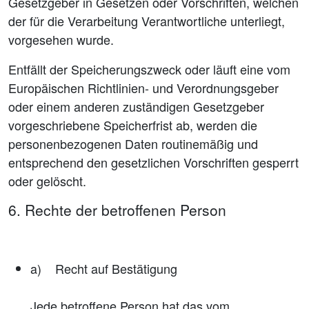
Gesetzgeber in Gesetzen oder Vorschriften, welchen
der für die Verarbeitung Verantwortliche unterliegt,
vorgesehen wurde.
Entfällt der Speicherungszweck oder läuft eine vom
Europäischen Richtlinien- und Verordnungsgeber
oder einem anderen zuständigen Gesetzgeber
vorgeschriebene Speicherfrist ab, werden die
personenbezogenen Daten routinemäßig und
entsprechend den gesetzlichen Vorschriften gesperrt
oder gelöscht.
6. Rechte der betroffenen Person
a) Recht auf Bestätigung
Jede betroffene Person hat das vom