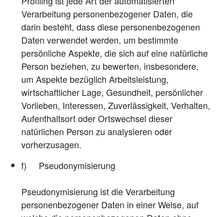
Profiling ist jede Art der automatisierten
Verarbeitung personenbezogener Daten, die
darin besteht, dass diese personenbezogenen
Daten verwendet werden, um bestimmte
persönliche Aspekte, die sich auf eine natürliche
Person beziehen, zu bewerten, insbesondere,
um Aspekte bezüglich Arbeitsleistung,
wirtschaftlicher Lage, Gesundheit, persönlicher
Vorlieben, Interessen, Zuverlässigkeit, Verhalten,
Aufenthaltsort oder Ortswechsel dieser
natürlichen Person zu analysieren oder
vorherzusagen.
f) Pseudonymisierung
Pseudonymisierung ist die Verarbeitung
personenbezogener Daten in einer Weise, auf