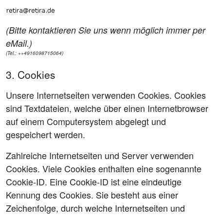
(Bitte kontaktieren Sie uns wenn möglich immer per
eMail.)
(Tel.: ++4916098715064)
3. Cookies
Unsere Internetseiten verwenden Cookies. Cookies
sind Textdateien, welche über einen Internetbrowser
auf einem Computersystem abgelegt und
gespeichert werden.
Zahlreiche Internetseiten und Server verwenden
Cookies. Viele Cookies enthalten eine sogenannte
Cookie-ID. Eine Cookie-ID ist eine eindeutige
Kennung des Cookies. Sie besteht aus einer
Zeichenfolge, durch welche Internetseiten und