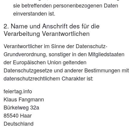
sie betreffenden personenbezogenen Daten
einverstanden ist.
2. Name und Anschrift des für die
Verarbeitung Verantwortlichen
Verantwortlicher im Sinne der Datenschutz-
Grundverordnung, sonstiger in den Mitgliedstaaten
der Europäischen Union geltenden
Datenschutzgesetze und anderer Bestimmungen mit
datenschutzrechtlichem Charakter ist:
feiertag.info
Klaus Fangmann
Bürkelweg 32a
85540 Haar
Deutschland