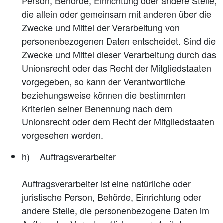
Person, Behörde, Einrichtung oder andere Stelle,
die allein oder gemeinsam mit anderen über die
Zwecke und Mittel der Verarbeitung von
personenbezogenen Daten entscheidet. Sind die
Zwecke und Mittel dieser Verarbeitung durch das
Unionsrecht oder das Recht der Mitgliedstaaten
vorgegeben, so kann der Verantwortliche
beziehungsweise können die bestimmten
Kriterien seiner Benennung nach dem
Unionsrecht oder dem Recht der Mitgliedstaaten
vorgesehen werden.
h) Auftragsverarbeiter
Auftragsverarbeiter ist eine natürliche oder
juristische Person, Behörde, Einrichtung oder
andere Stelle, die personenbezogene Daten im