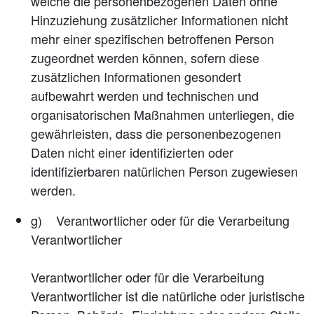
welche die personenbezogenen Daten ohne
Hinzuziehung zusätzlicher Informationen nicht
mehr einer spezifischen betroffenen Person
zugeordnet werden können, sofern diese
zusätzlichen Informationen gesondert
aufbewahrt werden und technischen und
organisatorischen Maßnahmen unterliegen, die
gewährleisten, dass die personenbezogenen
Daten nicht einer identifizierten oder
identifizierbaren natürlichen Person zugewiesen
werden.
g) Verantwortlicher oder für die Verarbeitung
Verantwortlicher
Verantwortlicher oder für die Verarbeitung
Verantwortlicher ist die natürliche oder juristische