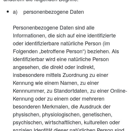
a) personenbezogene Daten
Personenbezogene Daten sind alle
Informationen, die sich auf eine identifizierte
oder identifizierbare natürliche Person (im
Folgenden „betroffene Person“) beziehen. Als
identifizierbar wird eine natürliche Person
angesehen, die direkt oder indirekt,
insbesondere mittels Zuordnung zu einer
Kennung wie einem Namen, zu einer
Kennnummer, zu Standortdaten, zu einer Online-
Kennung oder zu einem oder mehreren
besonderen Merkmalen, die Ausdruck der
physischen, physiologischen, genetischen,
psychischen, wirtschaftlichen, kulturellen oder
sozialen Identität dieser natürlichen Person sind,