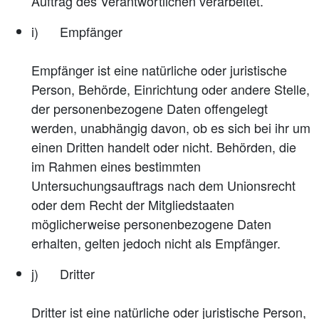
Auftrag des Verantwortlichen verarbeitet.
i) Empfänger
Empfänger ist eine natürliche oder juristische
Person, Behörde, Einrichtung oder andere Stelle,
der personenbezogene Daten offengelegt
werden, unabhängig davon, ob es sich bei ihr um
einen Dritten handelt oder nicht. Behörden, die
im Rahmen eines bestimmten
Untersuchungsauftrags nach dem Unionsrecht
oder dem Recht der Mitgliedstaaten
möglicherweise personenbezogene Daten
erhalten, gelten jedoch nicht als Empfänger.
j) Dritter
Dritter ist eine natürliche oder juristische Person,