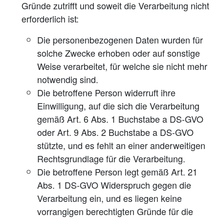
Gründe zutrifft und soweit die Verarbeitung nicht
erforderlich ist:
Die personenbezogenen Daten wurden für
solche Zwecke erhoben oder auf sonstige
Weise verarbeitet, für welche sie nicht mehr
notwendig sind.
Die betroffene Person widerruft ihre
Einwilligung, auf die sich die Verarbeitung
gemäß Art. 6 Abs. 1 Buchstabe a DS-GVO
oder Art. 9 Abs. 2 Buchstabe a DS-GVO
stützte, und es fehlt an einer anderweitigen
Rechtsgrundlage für die Verarbeitung.
Die betroffene Person legt gemäß Art. 21
Abs. 1 DS-GVO Widerspruch gegen die
Verarbeitung ein, und es liegen keine
vorrangigen berechtigten Gründe für die