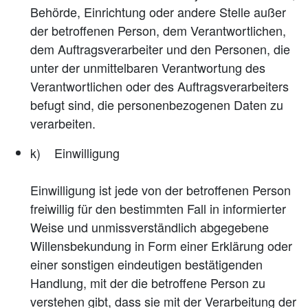
Behörde, Einrichtung oder andere Stelle außer
der betroffenen Person, dem Verantwortlichen,
dem Auftragsverarbeiter und den Personen, die
unter der unmittelbaren Verantwortung des
Verantwortlichen oder des Auftragsverarbeiters
befugt sind, die personenbezogenen Daten zu
verarbeiten.
k) Einwilligung
Einwilligung ist jede von der betroffenen Person
freiwillig für den bestimmten Fall in informierter
Weise und unmissverständlich abgegebene
Willensbekundung in Form einer Erklärung oder
einer sonstigen eindeutigen bestätigenden
Handlung, mit der die betroffene Person zu
verstehen gibt, dass sie mit der Verarbeitung der