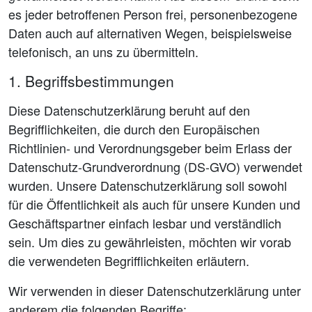
es jeder betroffenen Person frei, personenbezogene
Daten auch auf alternativen Wegen, beispielsweise
telefonisch, an uns zu übermitteln.
1. Begriffsbestimmungen
Diese Datenschutzerklärung beruht auf den
Begrifflichkeiten, die durch den Europäischen
Richtlinien- und Verordnungsgeber beim Erlass der
Datenschutz-Grundverordnung (DS-GVO) verwendet
wurden. Unsere Datenschutzerklärung soll sowohl
für die Öffentlichkeit als auch für unsere Kunden und
Geschäftspartner einfach lesbar und verständlich
sein. Um dies zu gewährleisten, möchten wir vorab
die verwendeten Begrifflichkeiten erläutern.
Wir verwenden in dieser Datenschutzerklärung unter
anderem die folgenden Begriffe: