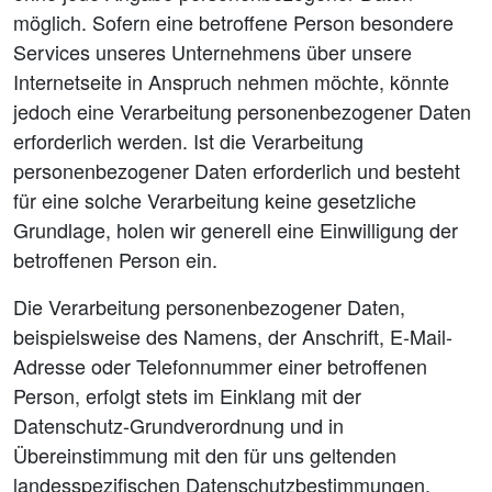
möglich. Sofern eine betroffene Person besondere
Services unseres Unternehmens über unsere
Internetseite in Anspruch nehmen möchte, könnte
jedoch eine Verarbeitung personenbezogener Daten
erforderlich werden. Ist die Verarbeitung
personenbezogener Daten erforderlich und besteht
für eine solche Verarbeitung keine gesetzliche
Grundlage, holen wir generell eine Einwilligung der
betroffenen Person ein.
Die Verarbeitung personenbezogener Daten,
beispielsweise des Namens, der Anschrift, E-Mail-
Adresse oder Telefonnummer einer betroffenen
Person, erfolgt stets im Einklang mit der
Datenschutz-Grundverordnung und in
Übereinstimmung mit den für uns geltenden
landesspezifischen Datenschutzbestimmungen.