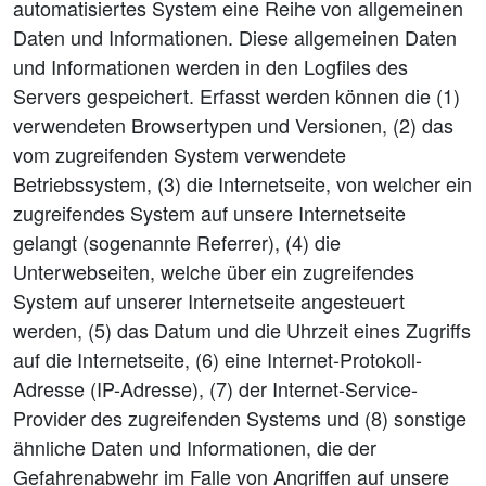
automatisiertes System eine Reihe von allgemeinen
Daten und Informationen. Diese allgemeinen Daten
und Informationen werden in den Logfiles des
Servers gespeichert. Erfasst werden können die (1)
verwendeten Browsertypen und Versionen, (2) das
vom zugreifenden System verwendete
Betriebssystem, (3) die Internetseite, von welcher ein
zugreifendes System auf unsere Internetseite
gelangt (sogenannte Referrer), (4) die
Unterwebseiten, welche über ein zugreifendes
System auf unserer Internetseite angesteuert
werden, (5) das Datum und die Uhrzeit eines Zugriffs
auf die Internetseite, (6) eine Internet-Protokoll-
Adresse (IP-Adresse), (7) der Internet-Service-
Provider des zugreifenden Systems und (8) sonstige
ähnliche Daten und Informationen, die der
Gefahrenabwehr im Falle von Angriffen auf unsere