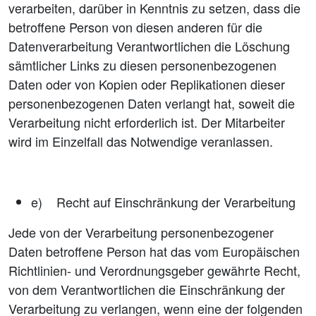
verarbeiten, darüber in Kenntnis zu setzen, dass die
betroffene Person von diesen anderen für die
Datenverarbeitung Verantwortlichen die Löschung
sämtlicher Links zu diesen personenbezogenen
Daten oder von Kopien oder Replikationen dieser
personenbezogenen Daten verlangt hat, soweit die
Verarbeitung nicht erforderlich ist. Der Mitarbeiter
wird im Einzelfall das Notwendige veranlassen.
e) Recht auf Einschränkung der Verarbeitung
Jede von der Verarbeitung personenbezogener
Daten betroffene Person hat das vom Europäischen
Richtlinien- und Verordnungsgeber gewährte Recht,
von dem Verantwortlichen die Einschränkung der
Verarbeitung zu verlangen, wenn eine der folgenden