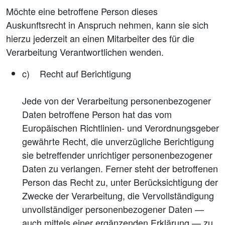
Möchte eine betroffene Person dieses
Auskunftsrecht in Anspruch nehmen, kann sie sich
hierzu jederzeit an einen Mitarbeiter des für die
Verarbeitung Verantwortlichen wenden.
c) Recht auf Berichtigung
Jede von der Verarbeitung personenbezogener
Daten betroffene Person hat das vom
Europäischen Richtlinien- und Verordnungsgeber
gewährte Recht, die unverzügliche Berichtigung
sie betreffender unrichtiger personenbezogener
Daten zu verlangen. Ferner steht der betroffenen
Person das Recht zu, unter Berücksichtigung der
Zwecke der Verarbeitung, die Vervollständigung
unvollständiger personenbezogener Daten —
auch mittels einer ergänzenden Erklärung — zu