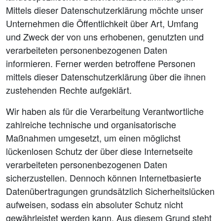
Mittels dieser Datenschutzerklärung möchte unser
Unternehmen die Öffentlichkeit über Art, Umfang
und Zweck der von uns erhobenen, genutzten und
verarbeiteten personenbezogenen Daten
informieren. Ferner werden betroffene Personen
mittels dieser Datenschutzerklärung über die ihnen
zustehenden Rechte aufgeklärt.
Wir haben als für die Verarbeitung Verantwortliche
zahlreiche technische und organisatorische
Maßnahmen umgesetzt, um einen möglichst
lückenlosen Schutz der über diese Internetseite
verarbeiteten personenbezogenen Daten
sicherzustellen. Dennoch können Internetbasierte
Datenübertragungen grundsätzlich Sicherheitslücken
aufweisen, sodass ein absoluter Schutz nicht
gewährleistet werden kann. Aus diesem Grund steht