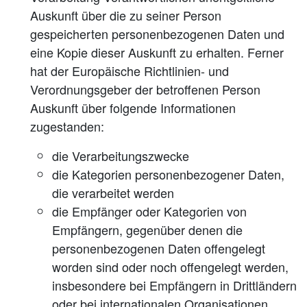
Auskunft über die zu seiner Person
gespeicherten personenbezogenen Daten und
eine Kopie dieser Auskunft zu erhalten. Ferner
hat der Europäische Richtlinien- und
Verordnungsgeber der betroffenen Person
Auskunft über folgende Informationen
zugestanden:
die Verarbeitungszwecke
die Kategorien personenbezogener Daten,
die verarbeitet werden
die Empfänger oder Kategorien von
Empfängern, gegenüber denen die
personenbezogenen Daten offengelegt
worden sind oder noch offengelegt werden,
insbesondere bei Empfängern in Drittländern
oder bei internationalen Organisationen