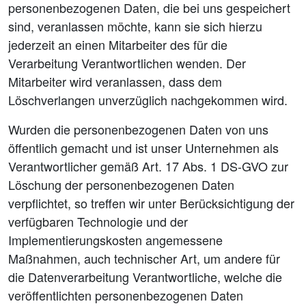
personenbezogenen Daten, die bei uns gespeichert
sind, veranlassen möchte, kann sie sich hierzu
jederzeit an einen Mitarbeiter des für die
Verarbeitung Verantwortlichen wenden. Der
Mitarbeiter wird veranlassen, dass dem
Löschverlangen unverzüglich nachgekommen wird.
Wurden die personenbezogenen Daten von uns
öffentlich gemacht und ist unser Unternehmen als
Verantwortlicher gemäß Art. 17 Abs. 1 DS-GVO zur
Löschung der personenbezogenen Daten
verpflichtet, so treffen wir unter Berücksichtigung der
verfügbaren Technologie und der
Implementierungskosten angemessene
Maßnahmen, auch technischer Art, um andere für
die Datenverarbeitung Verantwortliche, welche die
veröffentlichten personenbezogenen Daten