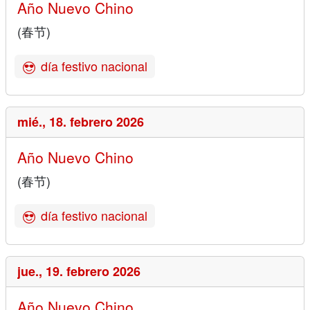
Año Nuevo Chino
(春节)
día festivo nacional
mié.,
18. febrero 2026
Año Nuevo Chino
(春节)
día festivo nacional
jue.,
19. febrero 2026
Año Nuevo Chino