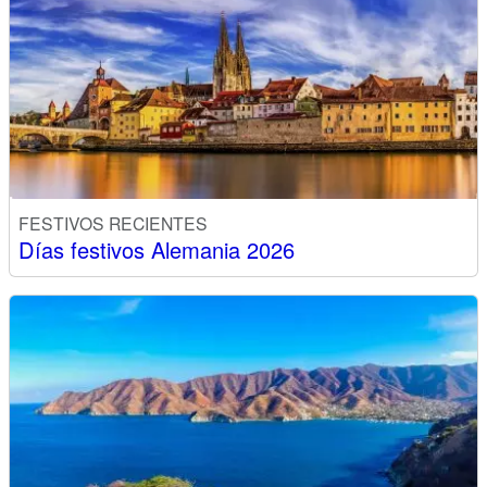
FESTIVOS RECIENTES
Días festivos Alemania 2026