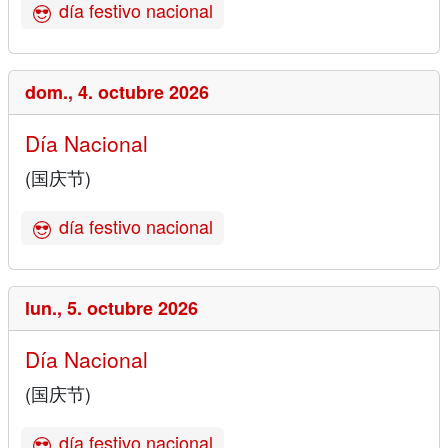
día festivo nacional
dom.,
4. octubre 2026
Día Nacional
(国庆节)
día festivo nacional
lun.,
5. octubre 2026
Día Nacional
(国庆节)
día festivo nacional