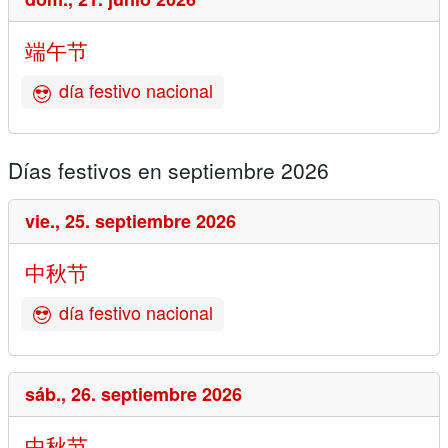
端午节
día festivo nacional
Días festivos en septiembre 2026
vie.,
25. septiembre 2026
中秋节
día festivo nacional
sáb.,
26. septiembre 2026
中秋节