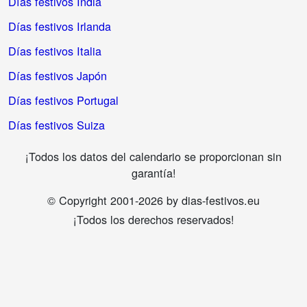
Días festivos India
Días festivos Irlanda
Días festivos Italia
Días festivos Japón
Días festivos Portugal
Días festivos Suiza
¡Todos los datos del calendario se proporcionan sin
garantía!
© Copyright 2001-2026 by dias-festivos.eu
¡Todos los derechos reservados!