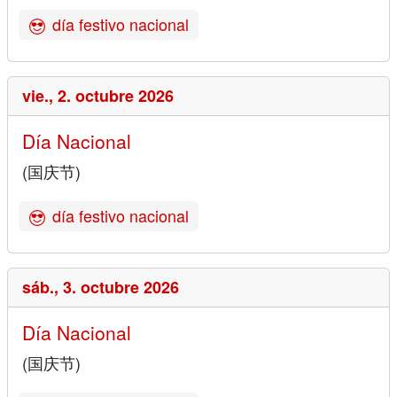
día festivo nacional
vie.,
2. octubre 2026
Día Nacional
(国庆节)
día festivo nacional
sáb.,
3. octubre 2026
Día Nacional
(国庆节)