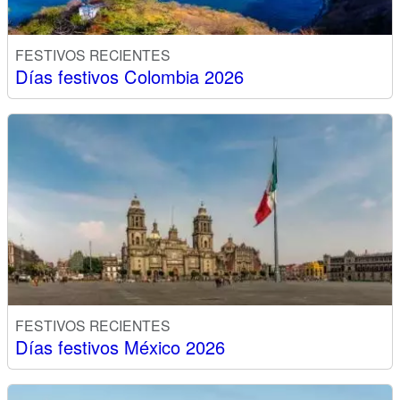
FESTIVOS RECIENTES
Días festivos Colombia 2026
FESTIVOS RECIENTES
Días festivos México 2026