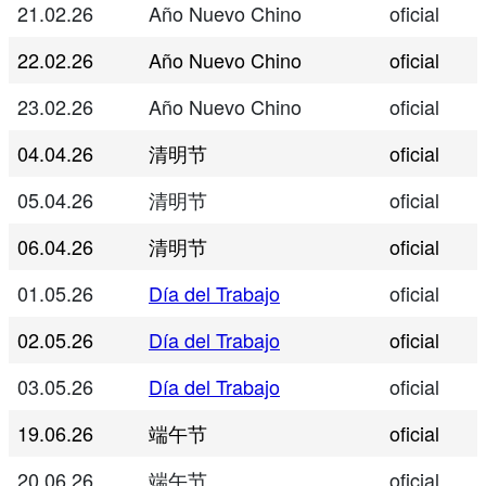
21.02.26
Año Nuevo Chino
oficial
22.02.26
Año Nuevo Chino
oficial
23.02.26
Año Nuevo Chino
oficial
04.04.26
清明节
oficial
05.04.26
清明节
oficial
06.04.26
清明节
oficial
01.05.26
Día del Trabajo
oficial
02.05.26
Día del Trabajo
oficial
03.05.26
Día del Trabajo
oficial
19.06.26
端午节
oficial
20.06.26
端午节
oficial