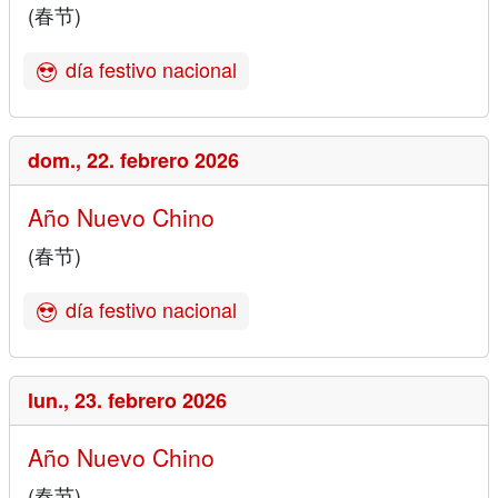
(春节)
día festivo nacional
dom.,
22. febrero 2026
Año Nuevo Chino
(春节)
día festivo nacional
lun.,
23. febrero 2026
Año Nuevo Chino
(春节)