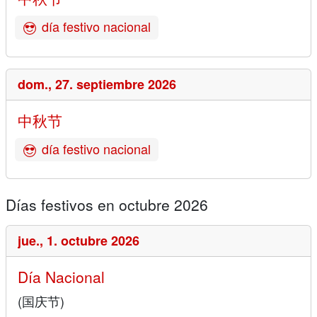
día festivo nacional
dom.,
27. septiembre 2026
中秋节
día festivo nacional
Días festivos en octubre 2026
jue.,
1. octubre 2026
Día Nacional
(国庆节)