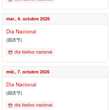
mar.,
6. octubre 2026
Día Nacional
(国庆节)
día festivo nacional
mié.,
7. octubre 2026
Día Nacional
(国庆节)
día festivo nacional