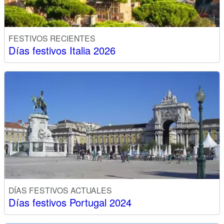
FESTIVOS RECIENTES
Días festivos Italia 2026
DÍAS FESTIVOS ACTUALES
Días festivos Portugal 2024