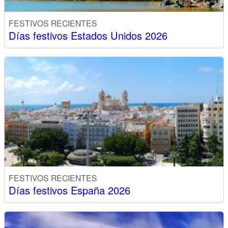
FESTIVOS RECIENTES
Días festivos Estados Unidos 2026
FESTIVOS RECIENTES
Días festivos España 2026