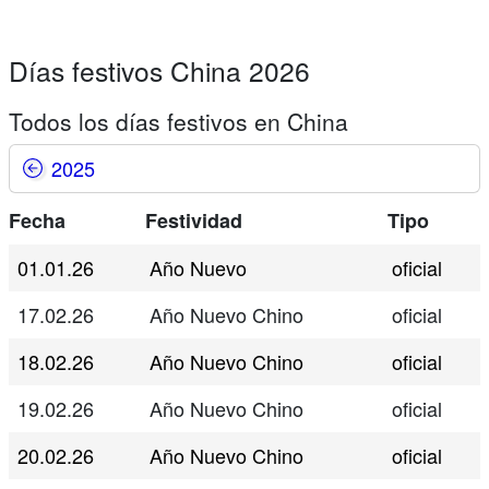
Días festivos China 2026
Todos los días festivos en China
2025
Fecha
Festividad
Tipo
01.01.26
Año Nuevo
oficial
17.02.26
Año Nuevo Chino
oficial
18.02.26
Año Nuevo Chino
oficial
19.02.26
Año Nuevo Chino
oficial
20.02.26
Año Nuevo Chino
oficial