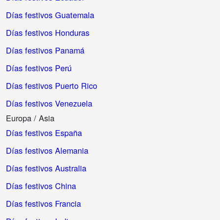
Días festivos Guatemala
Días festivos Honduras
Días festivos Panamá
Días festivos Perú
Días festivos Puerto Rico
Días festivos Venezuela
Europa / Asia
Días festivos España
Días festivos Alemania
Días festivos Australia
Días festivos China
Días festivos Francia