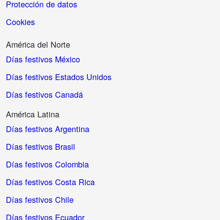
Protección de datos
Cookies
América del Norte
Días festivos México
Días festivos Estados Unidos
Días festivos Canadá
América Latina
Días festivos Argentina
Días festivos Brasil
Días festivos Colombia
Días festivos Costa Rica
Días festivos Chile
Días festivos Ecuador