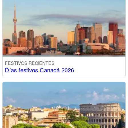
FESTIVOS RECIENTES
Días festivos Canadá 2026