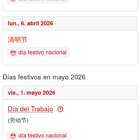
lun.,
6. abril 2026
清明节
día festivo nacional
Días festivos en mayo 2026
vie.,
1. mayo 2026
Día del Trabajo
(劳动节)
día festivo nacional