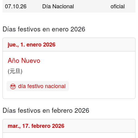
07.10.26
Día Nacional
oficial
Días festivos en enero 2026
jue.,
1. enero 2026
Año Nuevo
(元旦)
día festivo nacional
Días festivos en febrero 2026
mar.,
17. febrero 2026