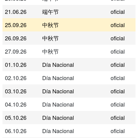
21.06.26
端午节
oficial
25.09.26
中秋节
oficial
26.09.26
中秋节
oficial
27.09.26
中秋节
oficial
01.10.26
Día Nacional
oficial
02.10.26
Día Nacional
oficial
03.10.26
Día Nacional
oficial
04.10.26
Día Nacional
oficial
05.10.26
Día Nacional
oficial
06.10.26
Día Nacional
oficial