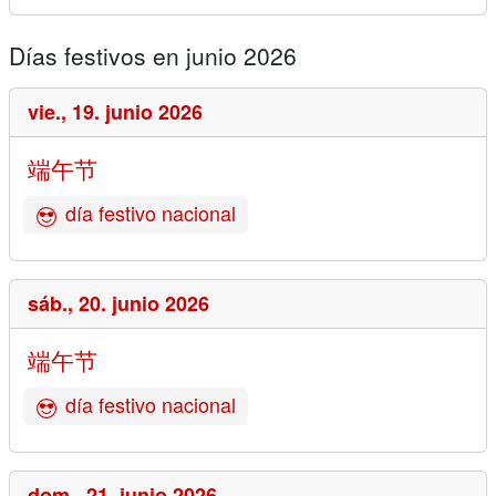
Días festivos en junio 2026
vie.,
19. junio 2026
端午节
día festivo nacional
sáb.,
20. junio 2026
端午节
día festivo nacional
dom.,
21. junio 2026