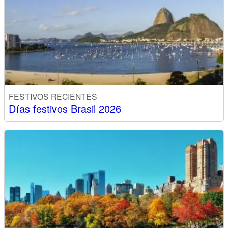
FESTIVOS RECIENTES
Días festivos Brasil 2026