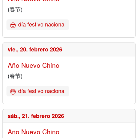
(春节)
día festivo nacional
vie.,
20. febrero 2026
Año Nuevo Chino
(春节)
día festivo nacional
sáb.,
21. febrero 2026
Año Nuevo Chino