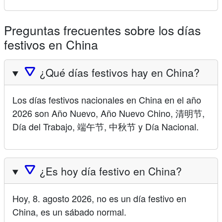
Preguntas frecuentes sobre los días
festivos en China
🛆
¿Qué días festivos hay en China?
Los días festivos nacionales en China en el año
2026 son Año Nuevo, Año Nuevo Chino, 清明节,
Día del Trabajo, 端午节, 中秋节 y Día Nacional.
🛆
¿Es hoy día festivo en China?
Hoy, 8. agosto 2026, no es un día festivo en
China, es un sábado normal.