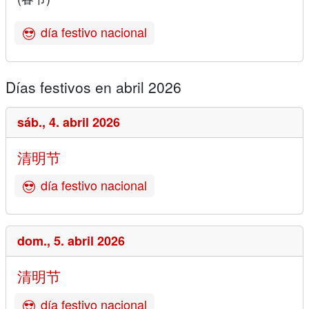
día festivo nacional
Días festivos en abril 2026
sáb.,
4. abril 2026
清明节
día festivo nacional
dom.,
5. abril 2026
清明节
día festivo nacional