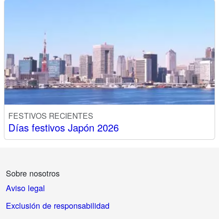
FESTIVOS RECIENTES
Días festivos Japón 2026
Sobre nosotros
Aviso legal
Exclusión de responsabilidad