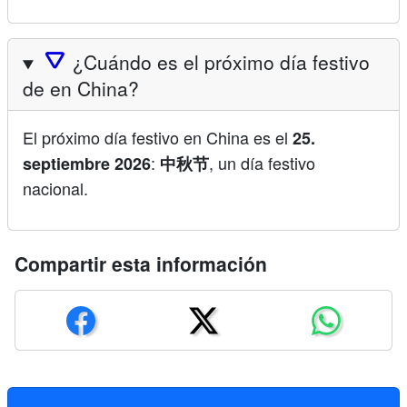
🛆
¿Cuándo es el próximo día festivo
de en China?
El próximo día festivo en China es el
25.
:
, un día festivo
septiembre 2026
中秋节
nacional.
Compartir esta información