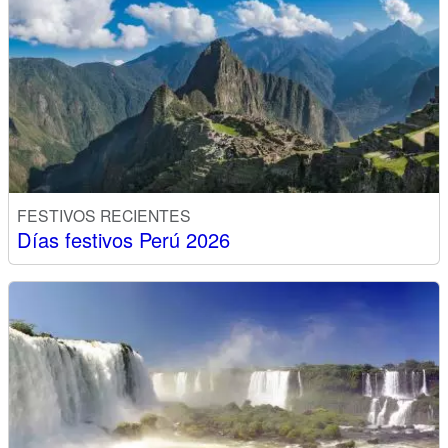
FESTIVOS RECIENTES
Días festivos Perú 2026