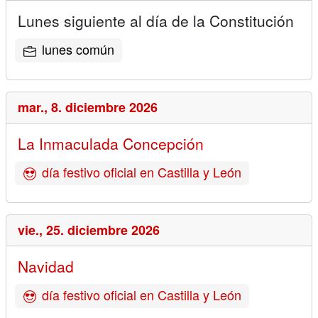
Lunes siguiente al día de la Constitución
lunes común
mar.,
8. diciembre 2026
La Inmaculada Concepción
día festivo oficial en Castilla y León
vie.,
25. diciembre 2026
Navidad
día festivo oficial en Castilla y León