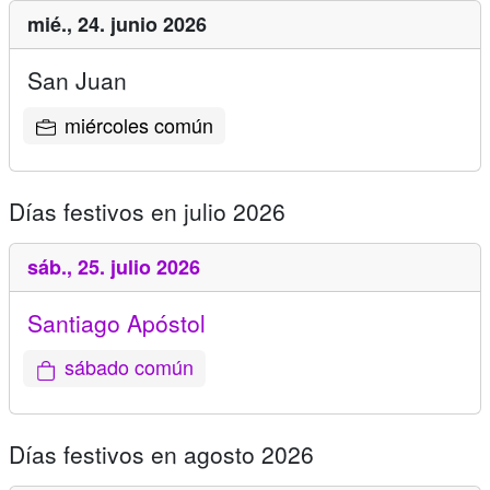
mié.,
24. junio 2026
San Juan
miércoles común
Días festivos en julio 2026
sáb.,
25. julio 2026
Santiago Apóstol
sábado común
Días festivos en agosto 2026