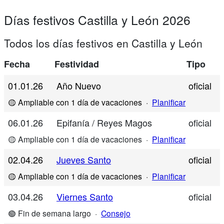
Días festivos Castilla y León 2026
Todos los días festivos en Castilla y León
Fecha
Festividad
Tipo
01.01.26
Año Nuevo
oficial
🟡 Ampliable con 1 día de vacaciones
·
Planificar
06.01.26
Epifanía / Reyes Magos
oficial
🟡 Ampliable con 1 día de vacaciones
·
Planificar
02.04.26
Jueves Santo
oficial
🟡 Ampliable con 1 día de vacaciones
·
Planificar
03.04.26
Viernes Santo
oficial
🟢 Fin de semana largo
·
Consejo