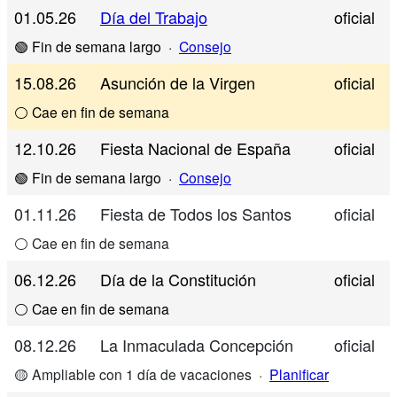
01.05.26
Día del Trabajo
oficial
🟢 Fin de semana largo
·
Consejo
15.08.26
Asunción de la Virgen
oficial
⚪ Cae en fin de semana
12.10.26
Fiesta Nacional de España
oficial
🟢 Fin de semana largo
·
Consejo
01.11.26
Fiesta de Todos los Santos
oficial
⚪ Cae en fin de semana
06.12.26
Día de la Constitución
oficial
⚪ Cae en fin de semana
08.12.26
La Inmaculada Concepción
oficial
🟡 Ampliable con 1 día de vacaciones
·
Planificar