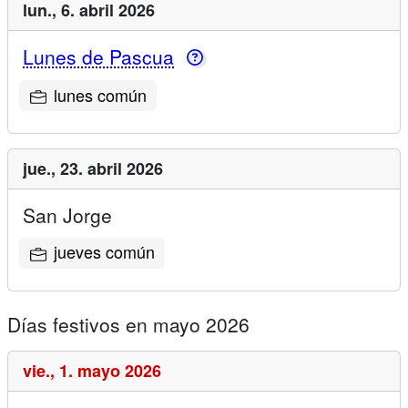
lun.,
6. abril 2026
Lunes de Pascua
lunes común
jue.,
23. abril 2026
San Jorge
jueves común
Días festivos en mayo 2026
vie.,
1. mayo 2026