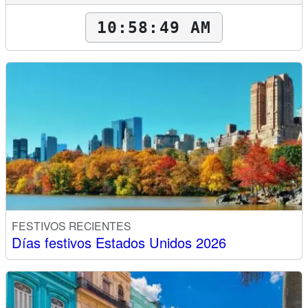
10:58:51 AM
FESTIVOS RECIENTES
Días festivos Estados Unidos 2026