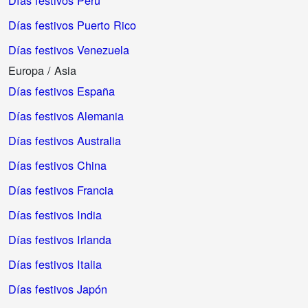
Días festivos Puerto Rico
Días festivos Venezuela
Europa / Asia
Días festivos España
Días festivos Alemania
Días festivos Australia
Días festivos China
Días festivos Francia
Días festivos India
Días festivos Irlanda
Días festivos Italia
Días festivos Japón