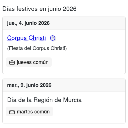
Días festivos en junio 2026
jue.,
4. junio 2026
Corpus Christi
(Fiesta del Corpus Christi)
jueves común
mar.,
9. junio 2026
Día de la Región de Murcia
martes común