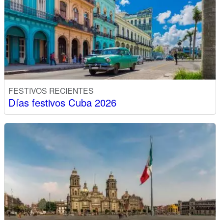
FESTIVOS RECIENTES
Días festivos Cuba 2026