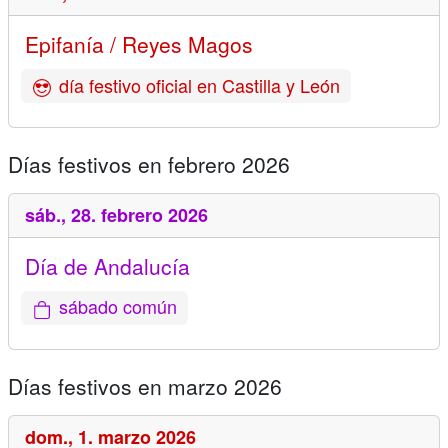
Epifanía / Reyes Magos
día festivo oficial en Castilla y León
Días festivos en febrero 2026
sáb.,
28. febrero 2026
Día de Andalucía
sábado común
Días festivos en marzo 2026
dom.,
1. marzo 2026