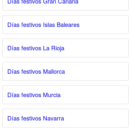
Días festivos Gran Canaria
Días festivos Islas Baleares
Días festivos La Rioja
Días festivos Mallorca
Días festivos Murcia
Días festivos Navarra