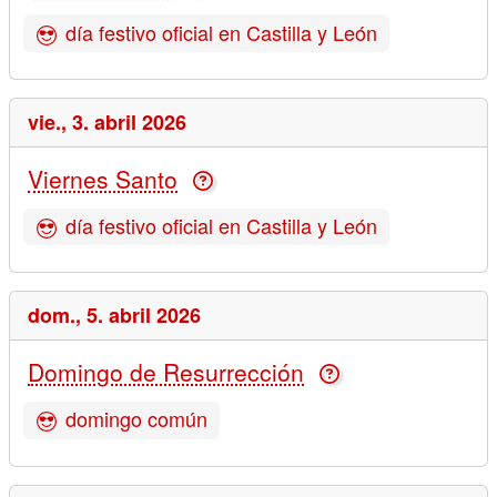
día festivo oficial en Castilla y León
vie.,
3. abril 2026
Viernes Santo
día festivo oficial en Castilla y León
dom.,
5. abril 2026
Domingo de Resurrección
domingo común