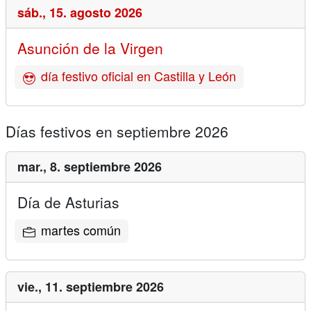
sáb.,
15. agosto 2026
Asunción de la Virgen
día festivo oficial en Castilla y León
Días festivos en septiembre 2026
mar.,
8. septiembre 2026
Día de Asturias
martes común
vie.,
11. septiembre 2026