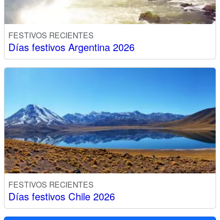
FESTIVOS RECIENTES
Días festivos Argentina 2026
FESTIVOS RECIENTES
Días festivos Chile 2026