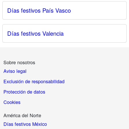
Días festivos País Vasco
Días festivos Valencia
Sobre nosotros
Aviso legal
Exclusión de responsabilidad
Protección de datos
Cookies
América del Norte
Días festivos México