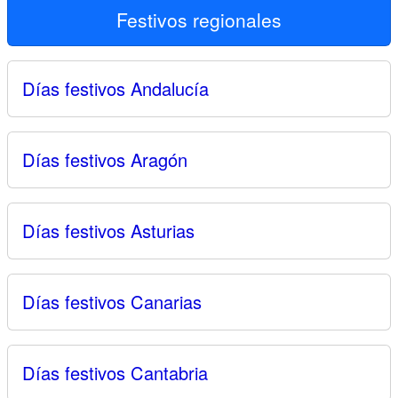
Festivos regionales
Días festivos Andalucía
Días festivos Aragón
Días festivos Asturias
Días festivos Canarias
Días festivos Cantabria