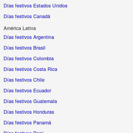
Días festivos Estados Unidos
Días festivos Canadá
América Latina
Días festivos Argentina
Días festivos Brasil
Días festivos Colombia
Días festivos Costa Rica
Días festivos Chile
Días festivos Ecuador
Días festivos Guatemala
Días festivos Honduras
Días festivos Panamá
Días festivos Perú