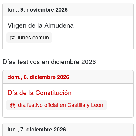
lun.,
9. noviembre 2026
Virgen de la Almudena
lunes común
Días festivos en diciembre 2026
dom.,
6. diciembre 2026
Día de la Constitución
día festivo oficial en Castilla y León
lun.,
7. diciembre 2026