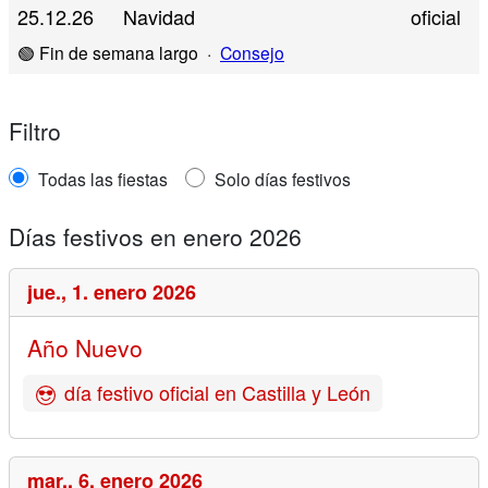
25.12.26
Navidad
oficial
🟢 Fin de semana largo
·
Consejo
Filtro
Todas las fiestas
Solo días festivos
Días festivos en enero 2026
jue.,
1. enero 2026
Año Nuevo
día festivo oficial en Castilla y León
mar.,
6. enero 2026