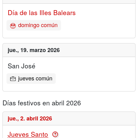
Día de las Illes Balears
domingo común
jue.,
19. marzo 2026
San José
jueves común
Días festivos en abril 2026
jue.,
2. abril 2026
Jueves Santo