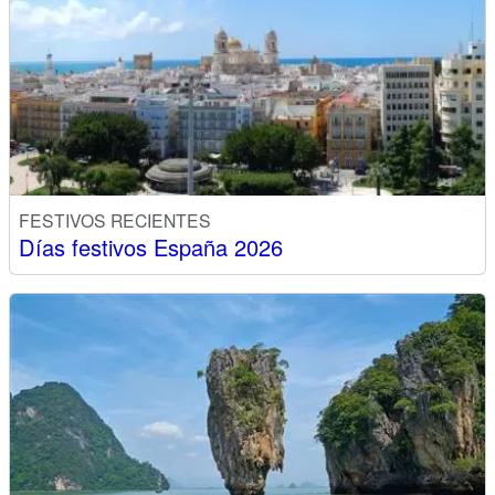
FESTIVOS RECIENTES
Días festivos España 2026