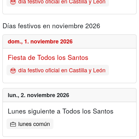
día festivo oficial en Castilla y León
Días festivos en noviembre 2026
dom.,
1. noviembre 2026
Fiesta de Todos los Santos
día festivo oficial en Castilla y León
lun.,
2. noviembre 2026
Lunes siguiente a Todos los Santos
lunes común