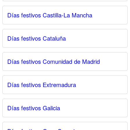
Días festivos Castilla-La Mancha
Días festivos Cataluña
Días festivos Comunidad de Madrid
Días festivos Extremadura
Días festivos Galicia