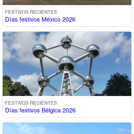
FESTIVOS RECIENTES
Días festivos México 2026
FESTIVOS RECIENTES
Días festivos Bélgica 2026