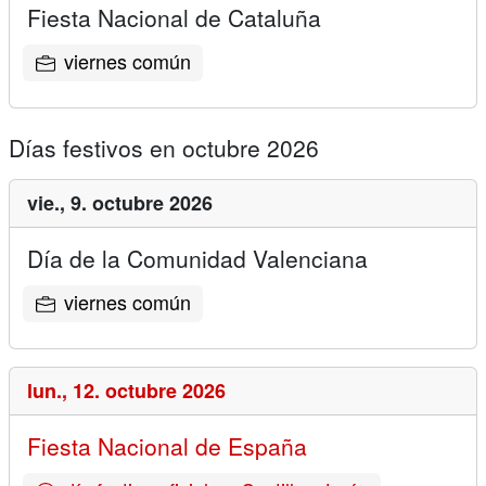
Fiesta Nacional de Cataluña
viernes común
Días festivos en octubre 2026
vie.,
9. octubre 2026
Día de la Comunidad Valenciana
viernes común
lun.,
12. octubre 2026
Fiesta Nacional de España