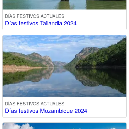
DÍAS FESTIVOS ACTUALES
Días festivos Tailandia 2024
DÍAS FESTIVOS ACTUALES
Días festivos Mozambique 2024