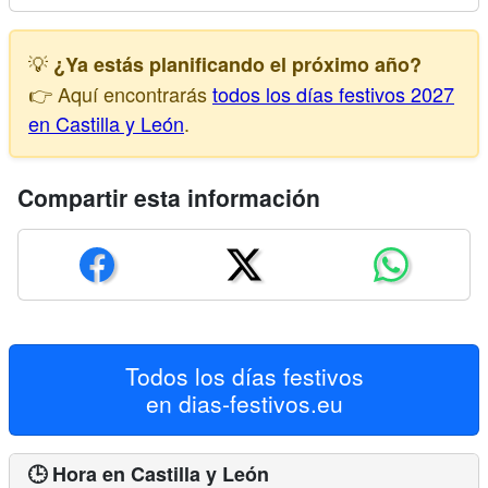
💡
¿Ya estás planificando el próximo año?
👉 Aquí encontrarás
todos los días festivos 2027
en Castilla y León
.
Compartir esta información
Todos los días festivos
en
dias-festivos.eu
🕒 Hora en Castilla y León