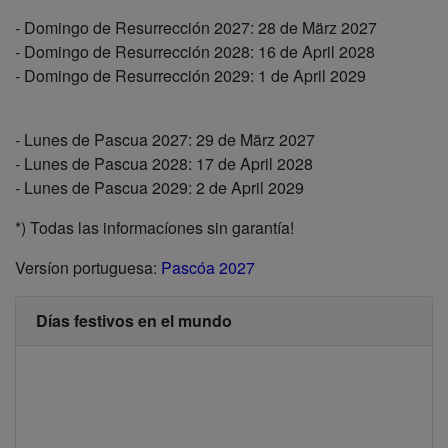
- Domingo de Resurrección 2027: 28 de März 2027
- Domingo de Resurrección 2028: 16 de April 2028
- Domingo de Resurrección 2029: 1 de April 2029
- Lunes de Pascua 2027: 29 de März 2027
- Lunes de Pascua 2028: 17 de April 2028
- Lunes de Pascua 2029: 2 de April 2029
*) Todas las informacíones sin garantía!
Versíon portuguesa:
Pascóa 2027
Días festivos en el mundo