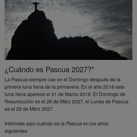
¿Cuándo es Pascua 2027?*
La Pascua siempre cae en el Domingo después de la
primera luna llena de la primavera. En el año 2018 esta
luna llena aparece el 31 de Marzo 2018. El Domingo de
Resurrección es el 28 de März 2027, el Lunes de Pascua
es el 29 de März 2027.
Infórmate aquí
cuándo es la Pascua
en los años
siguientes: