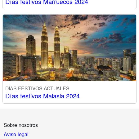
Días festivos Marruecos 2024
DÍAS FESTIVOS ACTUALES
Días festivos Malasia 2024
Sobre nosotros
Aviso legal