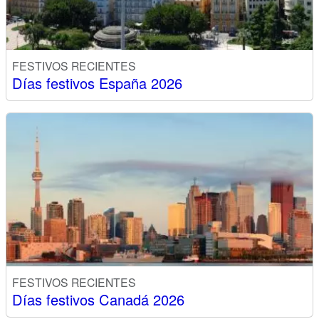
FESTIVOS RECIENTES
Días festivos España 2026
FESTIVOS RECIENTES
Días festivos Canadá 2026