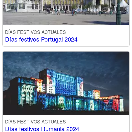
DÍAS FESTIVOS ACTUALES
Días festivos Portugal 2024
DÍAS FESTIVOS ACTUALES
Días festivos Rumania 2024