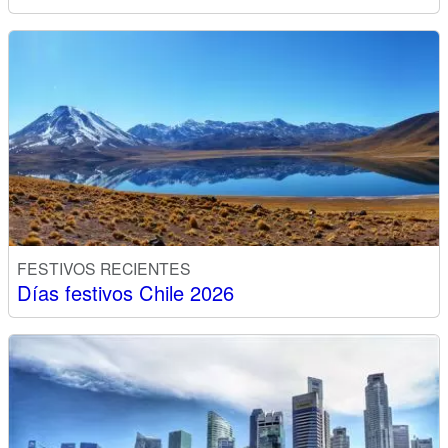
FESTIVOS RECIENTES
Días festivos Chile 2026