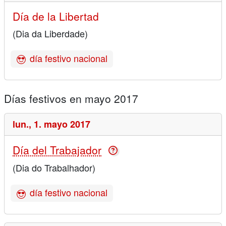
Día de la Libertad
(Dia da Liberdade)
día festivo nacional
Días festivos en mayo 2017
lun.,
1. mayo 2017
Día del Trabajador
(Dia do Trabalhador)
día festivo nacional