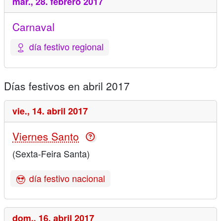
mar.,
28. febrero 2017
Carnaval
día festivo regional
Días festivos en abril 2017
vie.,
14. abril 2017
Viernes Santo
(Sexta-Feira Santa)
día festivo nacional
dom.,
16. abril 2017