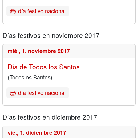
día festivo nacional
Días festivos en noviembre 2017
mié.,
1. noviembre 2017
Día de Todos los Santos
(Todos os Santos)
día festivo nacional
Días festivos en diciembre 2017
vie.,
1. diciembre 2017