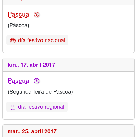
Pascua
(Páscoa)
día festivo nacional
lun.,
17. abril 2017
Pascua
(Segunda-feira de Páscoa)
día festivo regional
mar.,
25. abril 2017