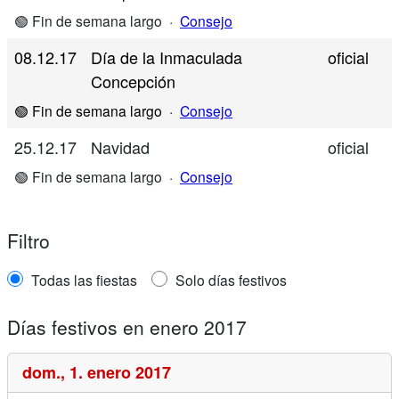
🟢 Fin de semana largo
·
Consejo
08.12.17
Día de la Inmaculada
oficial
Concepción
🟢 Fin de semana largo
·
Consejo
25.12.17
Navidad
oficial
🟢 Fin de semana largo
·
Consejo
Filtro
Todas las fiestas
Solo días festivos
Días festivos en enero 2017
dom.,
1. enero 2017