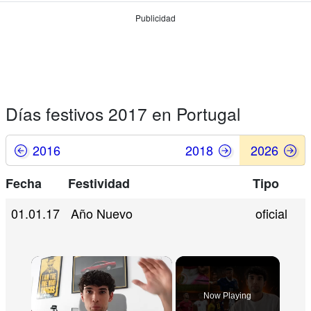
Publicidad
Días festivos 2017 en Portugal
2016
2018
2026
Fecha
Festividad
Tipo
01.01.17
Año Nuevo
oficial
Now Playing