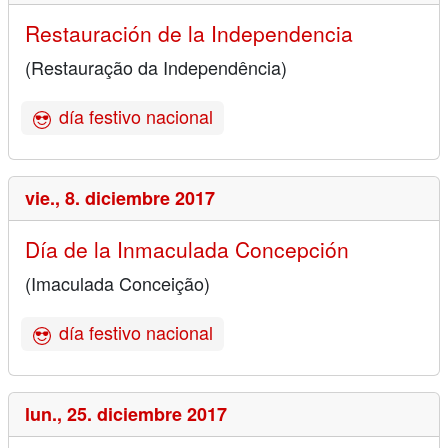
Restauración de la Independencia
(Restauração da Independência)
día festivo nacional
vie.,
8. diciembre 2017
Día de la Inmaculada Concepción
(Imaculada Conceição)
día festivo nacional
lun.,
25. diciembre 2017