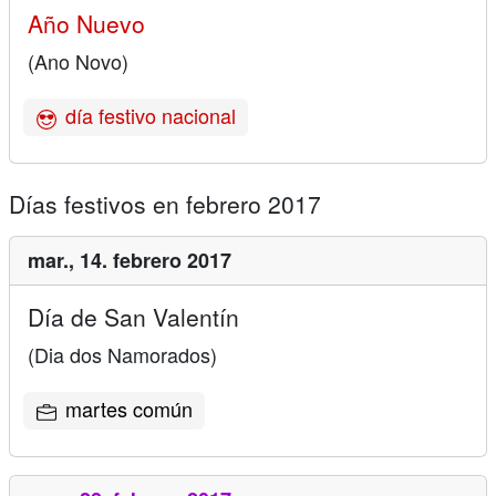
Año Nuevo
(Ano Novo)
día festivo nacional
Días festivos en febrero 2017
mar.,
14. febrero 2017
Día de San Valentín
(Dia dos Namorados)
martes común