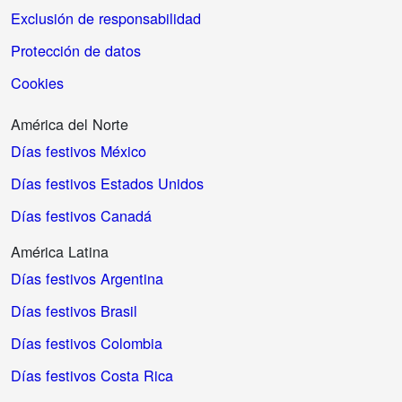
Exclusión de responsabilidad
Protección de datos
Cookies
América del Norte
Días festivos México
Días festivos Estados Unidos
Días festivos Canadá
América Latina
Días festivos Argentina
Días festivos Brasil
Días festivos Colombia
Días festivos Costa Rica