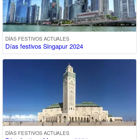
DÍAS FESTIVOS ACTUALES
Días festivos Singapur 2024
DÍAS FESTIVOS ACTUALES