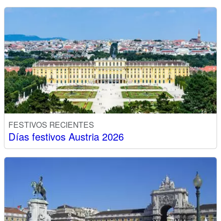
FESTIVOS RECIENTES
Días festivos Austria 2026