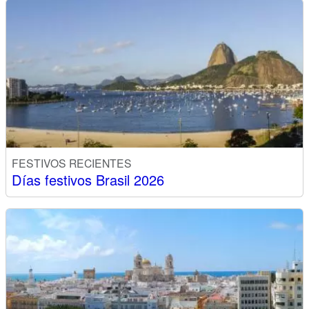
FESTIVOS RECIENTES
Días festivos Brasil 2026