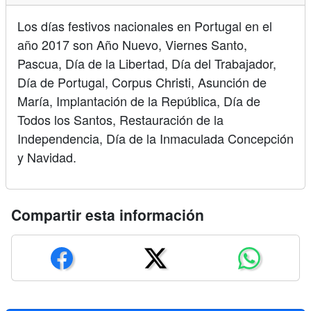
Los días festivos nacionales en Portugal en el
año 2017 son Año Nuevo, Viernes Santo,
Pascua, Día de la Libertad, Día del Trabajador,
Día de Portugal, Corpus Christi, Asunción de
María, Implantación de la República, Día de
Todos los Santos, Restauración de la
Independencia, Día de la Inmaculada Concepción
y Navidad.
Compartir esta información