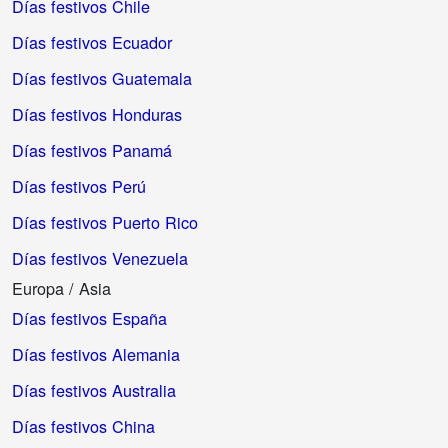
Días festivos Chile
Días festivos Ecuador
Días festivos Guatemala
Días festivos Honduras
Días festivos Panamá
Días festivos Perú
Días festivos Puerto Rico
Días festivos Venezuela
Europa / Asia
Días festivos España
Días festivos Alemania
Días festivos Australia
Días festivos China