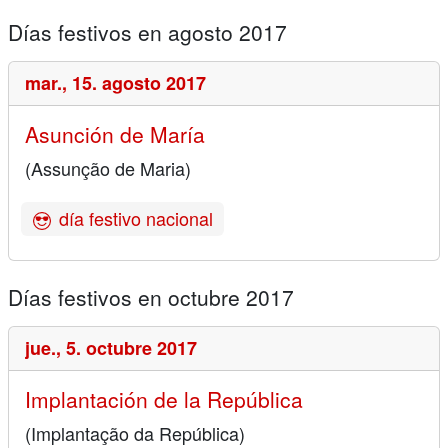
Días festivos en agosto 2017
mar.,
15. agosto 2017
Asunción de María
(Assunção de Maria)
día festivo nacional
Días festivos en octubre 2017
jue.,
5. octubre 2017
Implantación de la República
(Implantação da República)