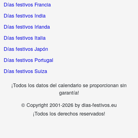
Días festivos Francia
Días festivos India
Días festivos Irlanda
Días festivos Italia
Días festivos Japón
Días festivos Portugal
Días festivos Suiza
¡Todos los datos del calendario se proporcionan sin
garantía!
© Copyright 2001-2026 by dias-festivos.eu
¡Todos los derechos reservados!