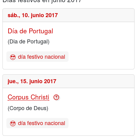
sáb.,
10. junio 2017
Día de Portugal
(Dia de Portugal)
día festivo nacional
jue.,
15. junio 2017
Corpus Christi
(Corpo de Deus)
día festivo nacional