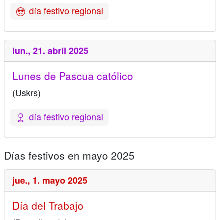
día festivo regional
lun.,
21. abril 2025
Lunes de Pascua católico
(Uskrs)
día festivo regional
Días festivos en mayo 2025
jue.,
1. mayo 2025
Día del Trabajo