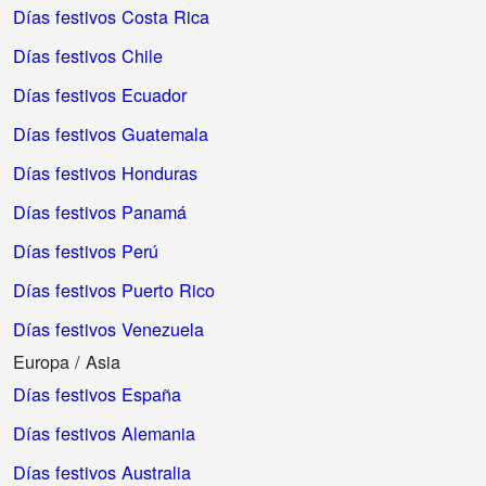
Días festivos Costa Rica
Días festivos Chile
Días festivos Ecuador
Días festivos Guatemala
Días festivos Honduras
Días festivos Panamá
Días festivos Perú
Días festivos Puerto Rico
Días festivos Venezuela
Europa / Asia
Días festivos España
Días festivos Alemania
Días festivos Australia