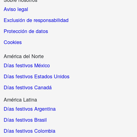
Aviso legal
Exclusión de responsabilidad
Protección de datos
Cookies
América del Norte
Días festivos México
Días festivos Estados Unidos
Días festivos Canadá
América Latina
Días festivos Argentina
Días festivos Brasil
Días festivos Colombia