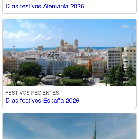
Días festivos Alemania 2026
FESTIVOS RECIENTES
Días festivos España 2026