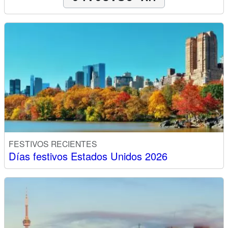
FESTIVOS RECIENTES
Días festivos Estados Unidos 2026