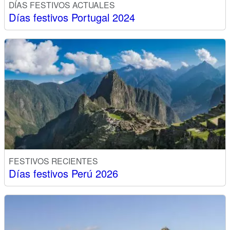
DÍAS FESTIVOS ACTUALES
Días festivos Portugal 2024
FESTIVOS RECIENTES
Días festivos Perú 2026