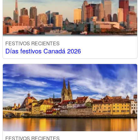
FESTIVOS RECIENTES
Días festivos Canadá 2026
FESTIVOS RECIENTES