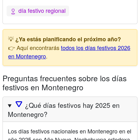
día festivo regional
💡
¿Ya estás planificando el próximo año?
👉 Aquí encontrarás
todos los días festivos 2026
en Montenegro
.
Preguntas frecuentes sobre los días
festivos en Montenegro
🛆
¿Qué días festivos hay 2025 en
Montenegro?
Los días festivos nacionales en Montenegro en el
año 2025 son Año Nuevo, Nochebuena ortodoxa,