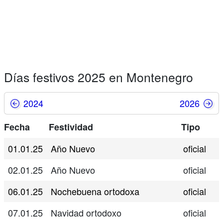
Días festivos 2025 en Montenegro
2024
2026
Fecha
Festividad
Tipo
01.01.25
Año Nuevo
oficial
02.01.25
Año Nuevo
oficial
06.01.25
Nochebuena ortodoxa
oficial
07.01.25
Navidad ortodoxo
oficial