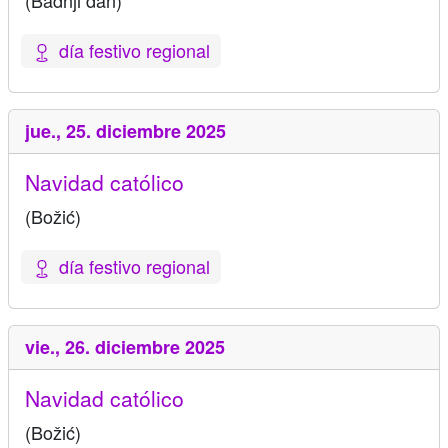
(Badnji dan)
día festivo regional
jue.,
25. diciembre 2025
Navidad católico
(Božić)
día festivo regional
vie.,
26. diciembre 2025
Navidad católico
(Božić)