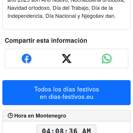
Navidad ortodoxo, Día del Trabajo, Día de la
Independencia, Día Nacional y Njegošev dan.
Compartir esta información
Todos los días festivos
en
dias-festivos.eu
🕒 Hora en Montenegro
04:08:37 AM