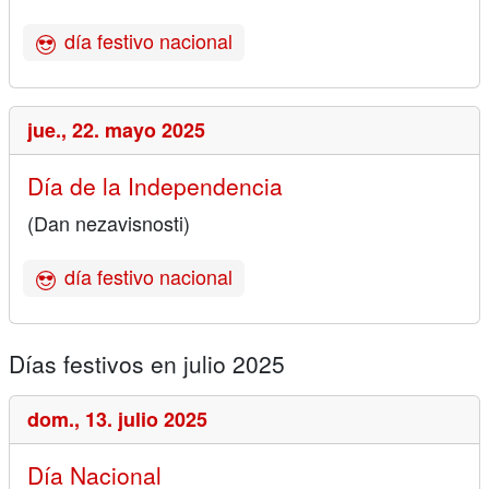
día festivo nacional
jue.,
22. mayo 2025
Día de la Independencia
(Dan nezavisnosti)
día festivo nacional
Días festivos en julio 2025
dom.,
13. julio 2025
Día Nacional