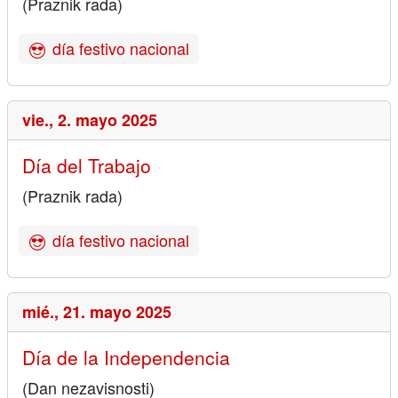
(Praznik rada)
día festivo nacional
vie.,
2. mayo 2025
Día del Trabajo
(Praznik rada)
día festivo nacional
mié.,
21. mayo 2025
Día de la Independencia
(Dan nezavisnosti)