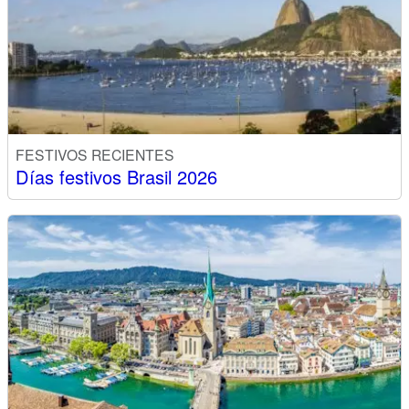
FESTIVOS RECIENTES
Días festivos Brasil 2026