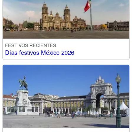
FESTIVOS RECIENTES
Días festivos México 2026