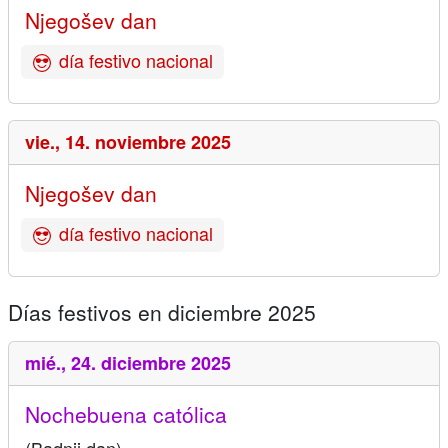
Njegošev dan
día festivo nacional
vie.,
14. noviembre 2025
Njegošev dan
día festivo nacional
Días festivos en diciembre 2025
mié.,
24. diciembre 2025
Nochebuena católica