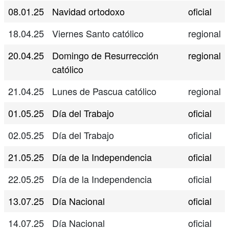
08.01.25
Navidad ortodoxo
oficial
18.04.25
Viernes Santo católico
regional
20.04.25
Domingo de Resurrección
regional
católico
21.04.25
Lunes de Pascua católico
regional
01.05.25
Día del Trabajo
oficial
02.05.25
Día del Trabajo
oficial
21.05.25
Día de la Independencia
oficial
22.05.25
Día de la Independencia
oficial
13.07.25
Día Nacional
oficial
14.07.25
Día Nacional
oficial