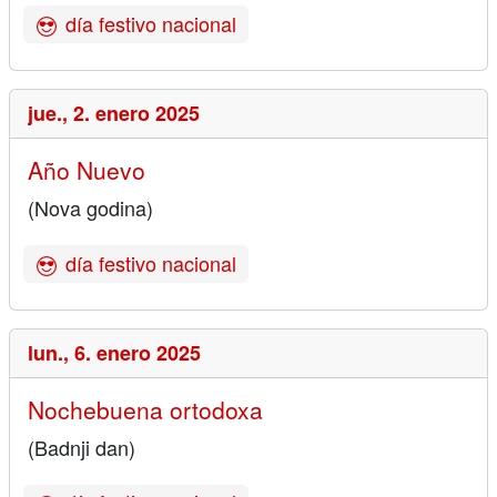
día festivo nacional
jue.,
2. enero 2025
Año Nuevo
(Nova godina)
día festivo nacional
lun.,
6. enero 2025
Nochebuena ortodoxa
(Badnji dan)