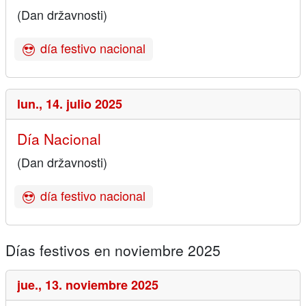
(Dan državnosti)
día festivo nacional
lun.,
14. julio 2025
Día Nacional
(Dan državnosti)
día festivo nacional
Días festivos en noviembre 2025
jue.,
13. noviembre 2025