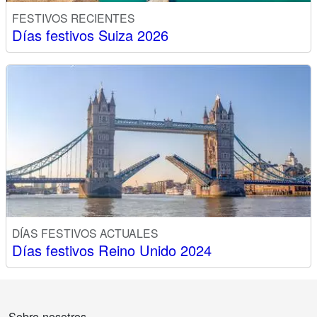
FESTIVOS RECIENTES
Días festivos Suiza 2026
DÍAS FESTIVOS ACTUALES
Días festivos Reino Unido 2024
Sobre nosotros