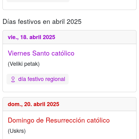
Días festivos en abril 2025
vie.,
18. abril 2025
Viernes Santo católico
(Veliki petak)
día festivo regional
dom.,
20. abril 2025
Domingo de Resurrección católico
(Uskrs)