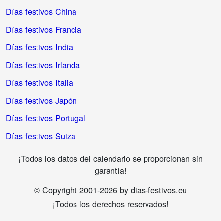
Días festivos China
Días festivos Francia
Días festivos India
Días festivos Irlanda
Días festivos Italia
Días festivos Japón
Días festivos Portugal
Días festivos Suiza
¡Todos los datos del calendario se proporcionan sin
garantía!
© Copyright 2001-2026 by dias-festivos.eu
¡Todos los derechos reservados!