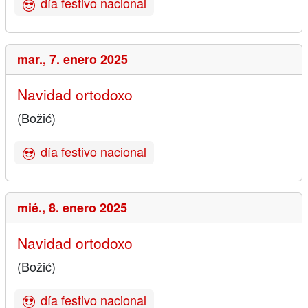
día festivo nacional
mar.,
7. enero 2025
Navidad ortodoxo
(Božić)
día festivo nacional
mié.,
8. enero 2025
Navidad ortodoxo
(Božić)
día festivo nacional