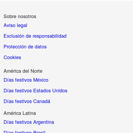
Sobre nosotros
Aviso legal
Exclusión de responsabilidad
Protección de datos
Cookies
América del Norte
Días festivos México
Días festivos Estados Unidos
Días festivos Canadá
América Latina
Días festivos Argentina
Días festivos Brasil