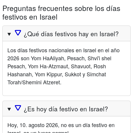
Preguntas frecuentes sobre los días
festivos en Israel
🛆
¿Qué días festivos hay en Israel?
Los días festivos nacionales en Israel en el año
2026 son Yom HaAliyah, Pesach, Shvi'i shel
Pesach, Yom Ha-Atzmaut, Shavuot, Rosh
Hashanah, Yom Kippur, Sukkot y Simchat
Torah/Shemini Atzeret.
🛆
¿Es hoy día festivo en Israel?
Hoy, 10. agosto 2026, no es un día festivo en
Israel, es un lunes normal.