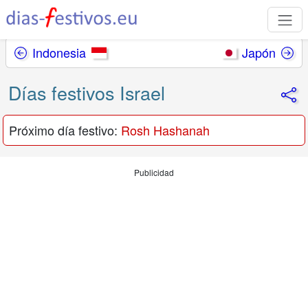
Indonesia
Japón
Días festivos Israel
Próximo día festivo:
Rosh Hashanah
Publicidad