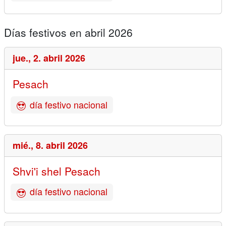
Días festivos en abril 2026
jue.,
2. abril 2026
Pesach
día festivo nacional
mié.,
8. abril 2026
Shvi'i shel Pesach
día festivo nacional