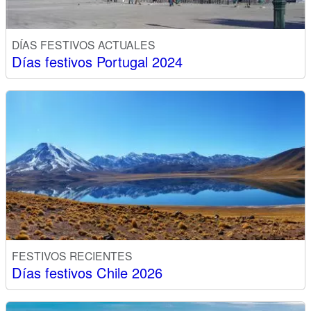
DÍAS FESTIVOS ACTUALES
Días festivos Portugal 2024
FESTIVOS RECIENTES
Días festivos Chile 2026