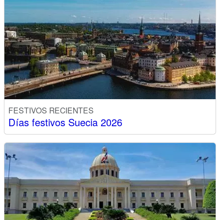
FESTIVOS RECIENTES
Días festivos Suecia 2026