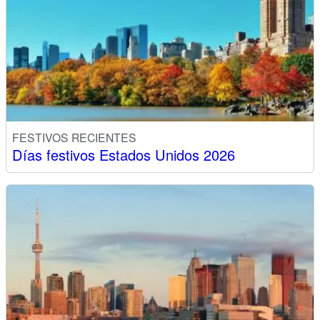
FESTIVOS RECIENTES
Días festivos Estados Unidos 2026