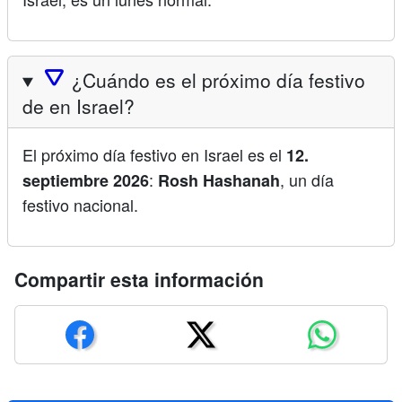
🛆
¿Cuándo es el próximo día festivo
de en Israel?
El próximo día festivo en Israel es el
12.
:
, un día
septiembre 2026
Rosh Hashanah
festivo nacional.
Compartir esta información