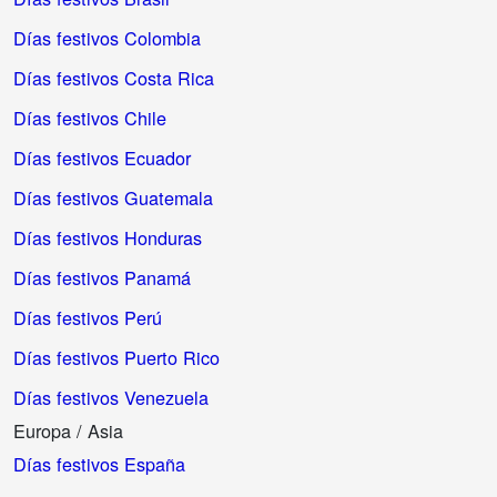
Días festivos Colombia
Días festivos Costa Rica
Días festivos Chile
Días festivos Ecuador
Días festivos Guatemala
Días festivos Honduras
Días festivos Panamá
Días festivos Perú
Días festivos Puerto Rico
Días festivos Venezuela
Europa / Asia
Días festivos España