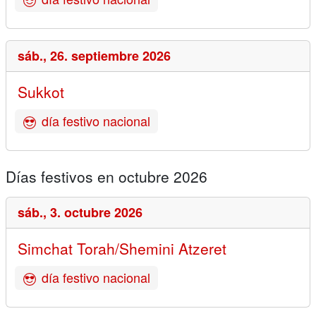
sáb.,
26. septiembre 2026
Sukkot
día festivo nacional
Días festivos en octubre 2026
sáb.,
3. octubre 2026
Simchat Torah/Shemini Atzeret
día festivo nacional