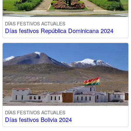
DÍAS FESTIVOS ACTUALES
Días festivos República Dominicana 2024
DÍAS FESTIVOS ACTUALES
Días festivos Bolivia 2024