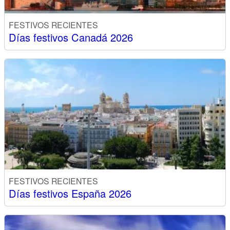
FESTIVOS RECIENTES
Días festivos Canadá 2026
FESTIVOS RECIENTES
Días festivos España 2026