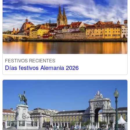
FESTIVOS RECIENTES
Días festivos Alemania 2026