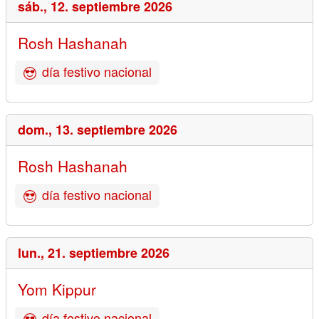
sáb.,
12. septiembre 2026
Rosh Hashanah
día festivo nacional
dom.,
13. septiembre 2026
Rosh Hashanah
día festivo nacional
lun.,
21. septiembre 2026
Yom Kippur
día festivo nacional