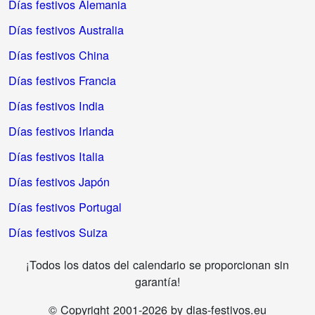
Días festivos Alemania
Días festivos Australia
Días festivos China
Días festivos Francia
Días festivos India
Días festivos Irlanda
Días festivos Italia
Días festivos Japón
Días festivos Portugal
Días festivos Suiza
¡Todos los datos del calendario se proporcionan sin
garantía!
© Copyright 2001-2026 by dias-festivos.eu