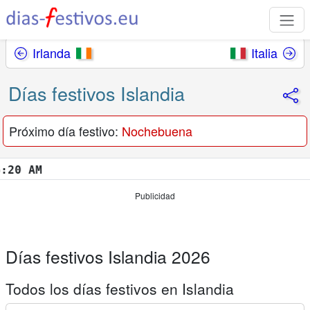
Irlanda
Italia
Días festivos Islandia
Próximo día festivo:
Nochebuena
 AM
Publicidad
Días festivos Islandia 2026
Todos los días festivos en Islandia