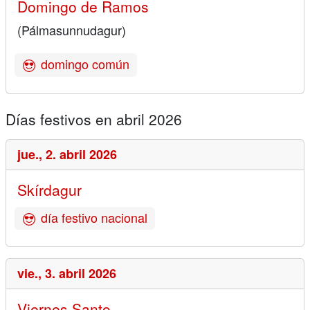
Domingo de Ramos
(Pálmasunnudagur)
domingo común
Días festivos en abril 2026
jue.,
2. abril 2026
Skírdagur
día festivo nacional
vie.,
3. abril 2026
Viernes Santo