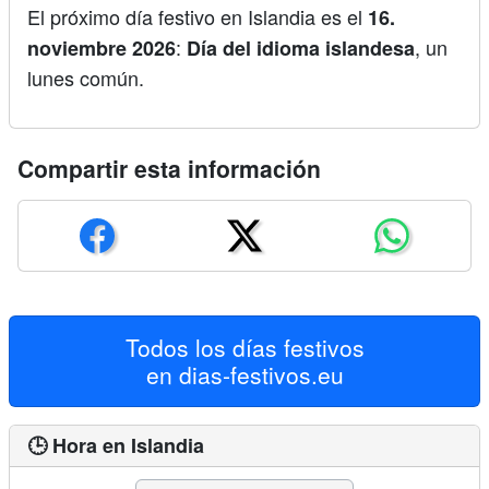
El próximo día festivo en Islandia es el
16.
:
, un
noviembre 2026
Día del idioma islandesa
lunes común.
Compartir esta información
Todos los días festivos
en
dias-festivos.eu
🕒 Hora en Islandia