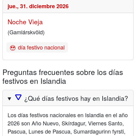
jue.,
31. diciembre 2026
Noche Vieja
(Gamlárskvöld)
día festivo nacional
Preguntas frecuentes sobre los días
festivos en Islandia
🛆
¿Qué días festivos hay en Islandia?
Los días festivos nacionales en Islandia en el año
2026 son Año Nuevo, Skírdagur, Viernes Santo,
Pascua, Lunes de Pascua, Sumardagurinn fyrsti,