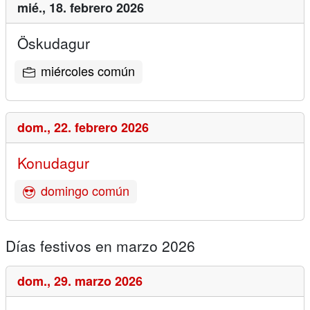
mié.,
18. febrero 2026
Öskudagur
miércoles común
dom.,
22. febrero 2026
Konudagur
domingo común
Días festivos en marzo 2026
dom.,
29. marzo 2026