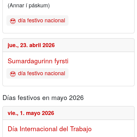
(Annar í páskum)
día festivo nacional
jue.,
23. abril 2026
Sumardagurinn fyrsti
día festivo nacional
Días festivos en mayo 2026
vie.,
1. mayo 2026
Día Internacional del Trabajo