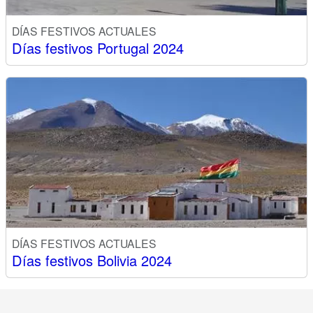
DÍAS FESTIVOS ACTUALES
Días festivos Portugal 2024
DÍAS FESTIVOS ACTUALES
Días festivos Bolivia 2024