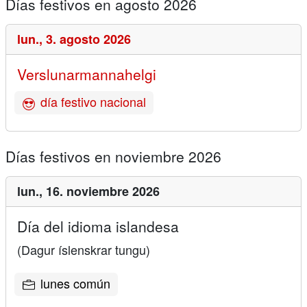
Días festivos en agosto 2026
lun.,
3. agosto 2026
Verslunarmannahelgi
día festivo nacional
Días festivos en noviembre 2026
lun.,
16. noviembre 2026
Día del idioma islandesa
(Dagur íslenskrar tungu)
lunes común