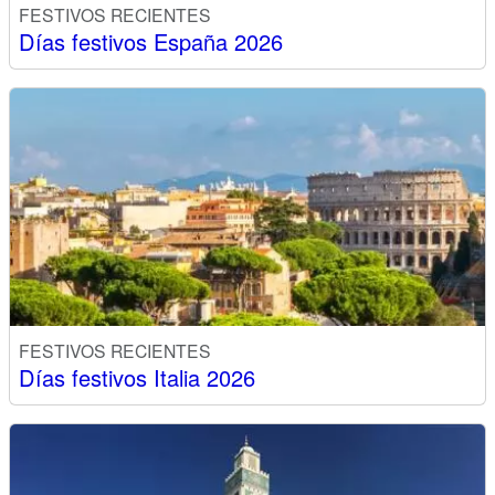
FESTIVOS RECIENTES
Días festivos España 2026
FESTIVOS RECIENTES
Días festivos Italia 2026