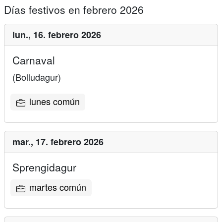
Días festivos en febrero 2026
lun.,
16. febrero 2026
Carnaval
(Bolludagur)
lunes común
mar.,
17. febrero 2026
Sprengidagur
martes común