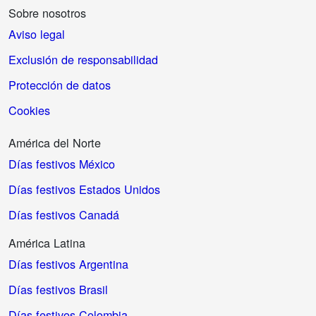
Sobre nosotros
Aviso legal
Exclusión de responsabilidad
Protección de datos
Cookies
América del Norte
Días festivos México
Días festivos Estados Unidos
Días festivos Canadá
América Latina
Días festivos Argentina
Días festivos Brasil
Días festivos Colombia