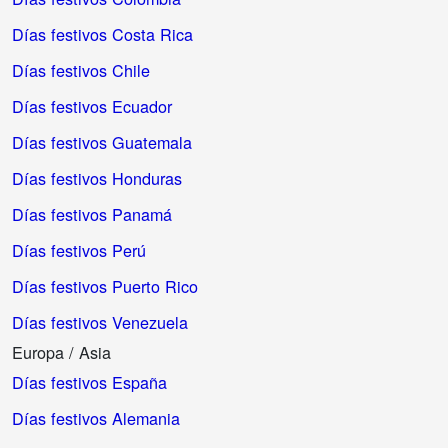
Días festivos Costa Rica
Días festivos Chile
Días festivos Ecuador
Días festivos Guatemala
Días festivos Honduras
Días festivos Panamá
Días festivos Perú
Días festivos Puerto Rico
Días festivos Venezuela
Europa / Asia
Días festivos España
Días festivos Alemania