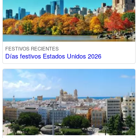
FESTIVOS RECIENTES
Días festivos Estados Unidos 2026