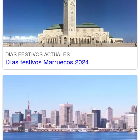
DÍAS FESTIVOS ACTUALES
Días festivos Marruecos 2024