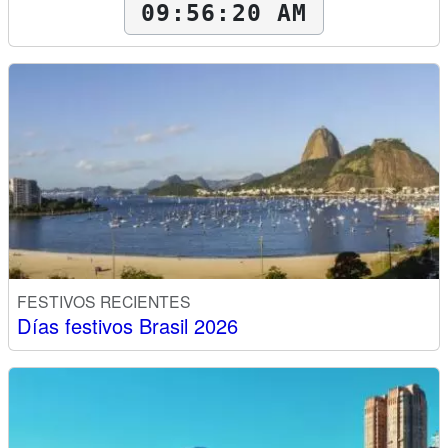
09:56:21 AM
FESTIVOS RECIENTES
Días festivos Brasil 2026