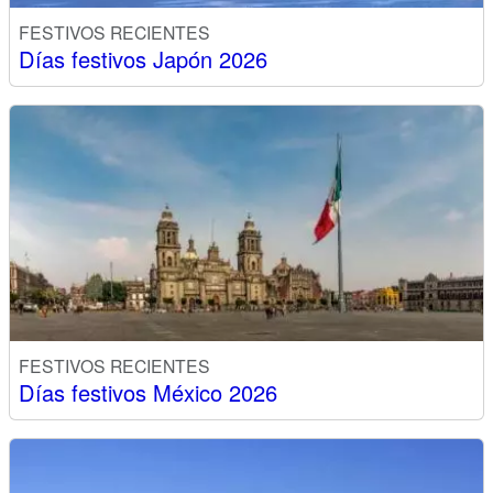
FESTIVOS RECIENTES
Días festivos Japón 2026
FESTIVOS RECIENTES
Días festivos México 2026