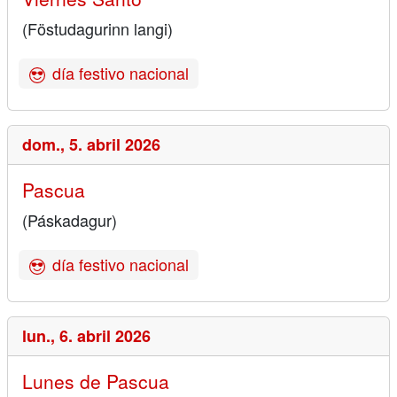
(Föstudagurinn langi)
día festivo nacional
dom.,
5. abril 2026
Pascua
(Páskadagur)
día festivo nacional
lun.,
6. abril 2026
Lunes de Pascua