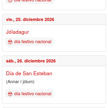
vie.,
25. diciembre 2026
Jóladagur
día festivo nacional
sáb.,
26. diciembre 2026
Día de San Esteban
(Annar í jólum)
día festivo nacional