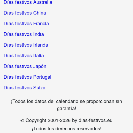
Días festivos Australia
Días festivos China
Días festivos Francia
Días festivos India
Días festivos Irlanda
Días festivos Italia
Días festivos Japón
Días festivos Portugal
Días festivos Suiza
¡Todos los datos del calendario se proporcionan sin
garantía!
© Copyright 2001-2026 by dias-festivos.eu
¡Todos los derechos reservados!