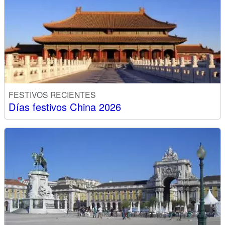
FESTIVOS RECIENTES
Días festivos China 2026