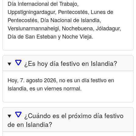
Día Internacional del Trabajo,
Uppstigningardagur, Pentecostés, Lunes de
Pentecostés, Día Nacional de Islandia,
Verslunarmannahelgi, Nochebuena, Jóladagur,
Día de San Esteban y Noche Vieja.
🛆
¿Es hoy día festivo en Islandia?
Hoy, 7. agosto 2026, no es un día festivo en
Islandia, es un viernes normal.
🛆
¿Cuándo es el próximo día festivo
de en Islandia?