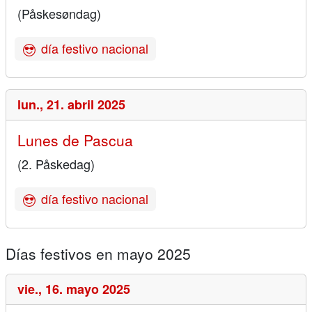
(Påskesøndag)
día festivo nacional
lun.,
21. abril 2025
Lunes de Pascua
(2. Påskedag)
día festivo nacional
Días festivos en mayo 2025
vie.,
16. mayo 2025