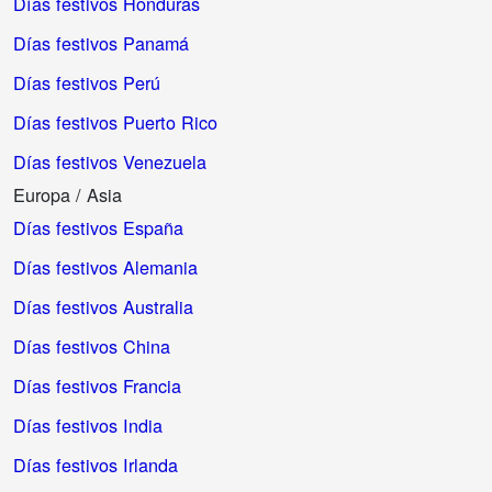
Días festivos Honduras
Días festivos Panamá
Días festivos Perú
Días festivos Puerto Rico
Días festivos Venezuela
Europa / Asia
Días festivos España
Días festivos Alemania
Días festivos Australia
Días festivos China
Días festivos Francia
Días festivos India
Días festivos Irlanda