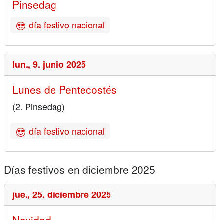
Pinsedag
día festivo nacional
lun.,
9. junio 2025
Lunes de Pentecostés
(2. Pinsedag)
día festivo nacional
Días festivos en diciembre 2025
jue.,
25. diciembre 2025
Navidad