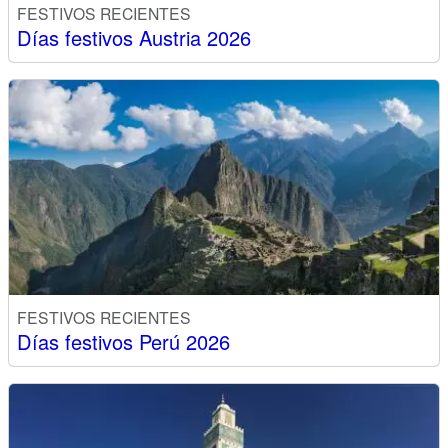
FESTIVOS RECIENTES
Días festivos Austria 2026
FESTIVOS RECIENTES
Días festivos Perú 2026