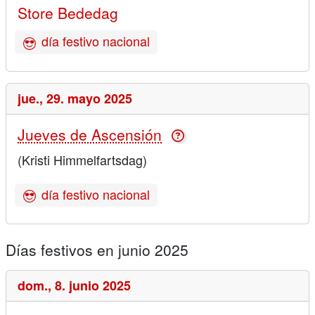
Store Bededag
día festivo nacional
jue.,
29. mayo 2025
Jueves de Ascensión
(Kristi Himmelfartsdag)
día festivo nacional
Días festivos en junio 2025
dom.,
8. junio 2025