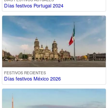
Días festivos Portugal 2024
FESTIVOS RECIENTES
Días festivos México 2026