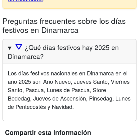
Preguntas frecuentes sobre los días
festivos en Dinamarca
🛆
¿Qué días festivos hay 2025 en
Dinamarca?
Los días festivos nacionales en Dinamarca en el
año 2025 son Año Nuevo, Jueves Santo, Viernes
Santo, Pascua, Lunes de Pascua, Store
Bededag, Jueves de Ascensión, Pinsedag, Lunes
de Pentecostés y Navidad.
Compartir esta información