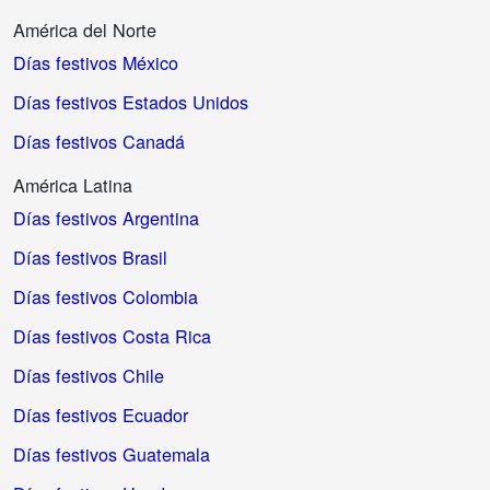
América del Norte
Días festivos México
Días festivos Estados Unidos
Días festivos Canadá
América Latina
Días festivos Argentina
Días festivos Brasil
Días festivos Colombia
Días festivos Costa Rica
Días festivos Chile
Días festivos Ecuador
Días festivos Guatemala