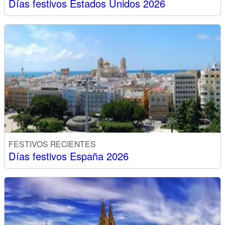
Días festivos Estados Unidos 2026
FESTIVOS RECIENTES
Días festivos España 2026