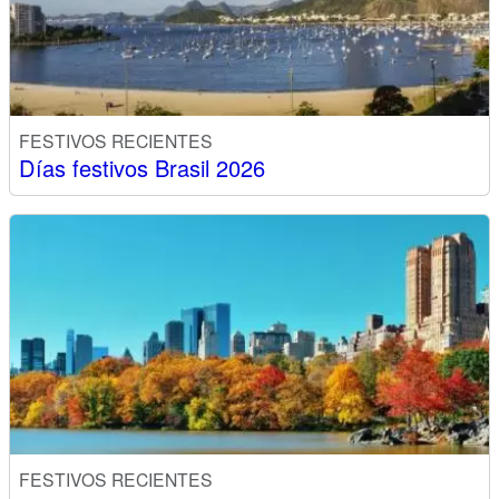
FESTIVOS RECIENTES
Días festivos Brasil 2026
FESTIVOS RECIENTES