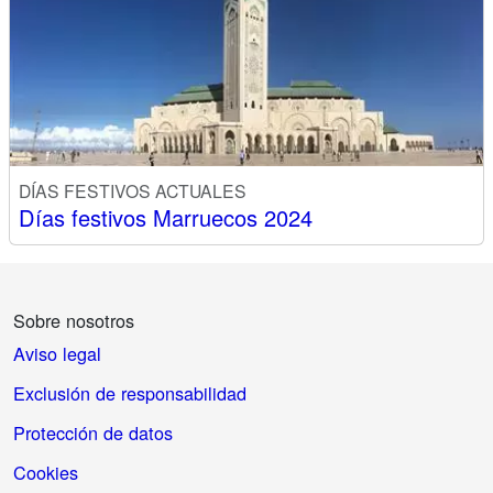
DÍAS FESTIVOS ACTUALES
Días festivos Marruecos 2024
Sobre nosotros
Aviso legal
Exclusión de responsabilidad
Protección de datos
Cookies