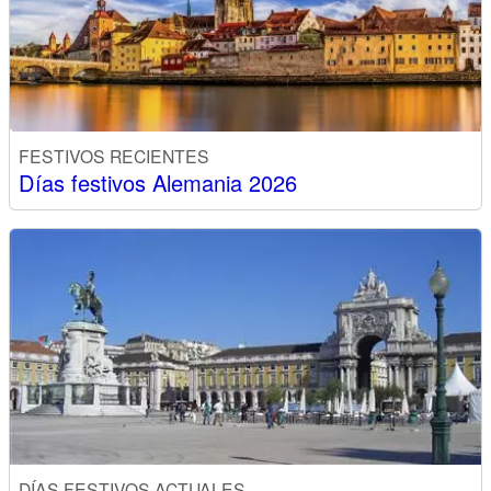
FESTIVOS RECIENTES
Días festivos Alemania 2026
DÍAS FESTIVOS ACTUALES