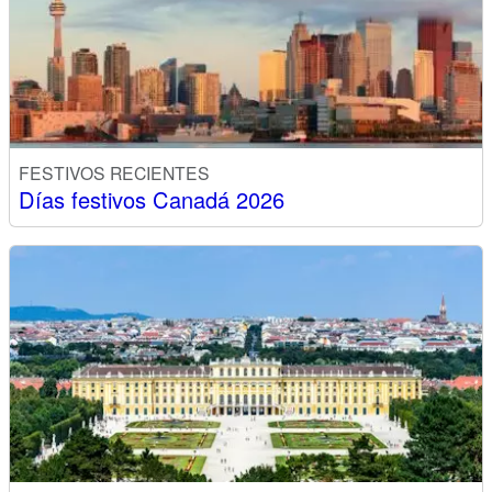
FESTIVOS RECIENTES
Días festivos Canadá 2026