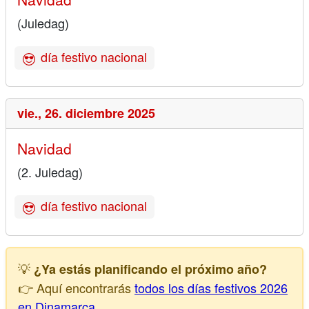
(Juledag)
día festivo nacional
vie.,
26. diciembre 2025
Navidad
(2. Juledag)
día festivo nacional
💡
¿Ya estás planificando el próximo año?
👉 Aquí encontrarás
todos los días festivos 2026
en Dinamarca
.