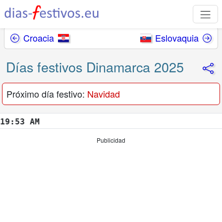
Croacia
Eslovaquia
Días festivos Dinamarca 2025
Próximo día festivo:
Navidad
54 AM
Publicidad