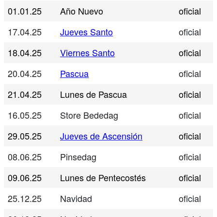
01.01.25
Año Nuevo
oficial
17.04.25
Jueves Santo
oficial
18.04.25
Viernes Santo
oficial
20.04.25
Pascua
oficial
21.04.25
Lunes de Pascua
oficial
16.05.25
Store Bededag
oficial
29.05.25
Jueves de Ascensión
oficial
08.06.25
Pinsedag
oficial
09.06.25
Lunes de Pentecostés
oficial
25.12.25
Navidad
oficial