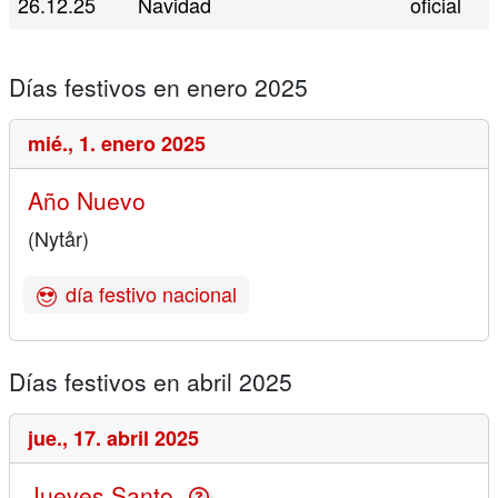
26.12.25
Navidad
oficial
Días festivos en enero 2025
mié.,
1. enero 2025
Año Nuevo
(Nytår)
día festivo nacional
Días festivos en abril 2025
jue.,
17. abril 2025
Jueves Santo