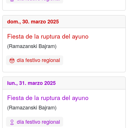
dom.,
30. marzo 2025
Fiesta de la ruptura del ayuno
(Ramazanski Bajram)
día festivo regional
lun.,
31. marzo 2025
Fiesta de la ruptura del ayuno
(Ramazanski Bajram)
día festivo regional