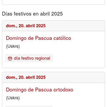
Días festivos en abril 2025
dom.,
20. abril 2025
Domingo de Pascua católico
(Uskrs)
día festivo regional
dom.,
20. abril 2025
Domingo de Pascua ortodoxo
(Uskrs)