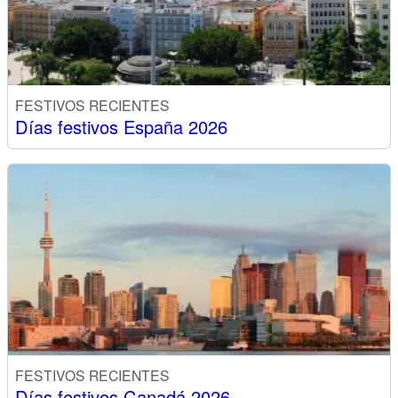
FESTIVOS RECIENTES
Días festivos España 2026
FESTIVOS RECIENTES
Días festivos Canadá 2026