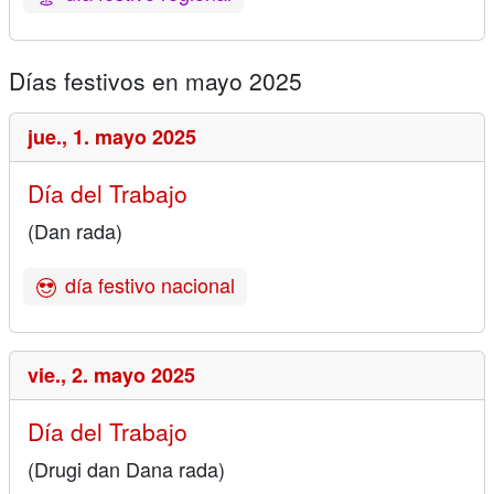
Días festivos en mayo 2025
jue.,
1. mayo 2025
Día del Trabajo
(Dan rada)
día festivo nacional
vie.,
2. mayo 2025
Día del Trabajo
(Drugi dan Dana rada)