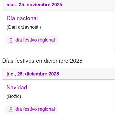
mar.,
25. noviembre 2025
Día nacional
(Dan državnosti)
día festivo regional
Días festivos en diciembre 2025
jue.,
25. diciembre 2025
Navidad
(Božić)
día festivo regional