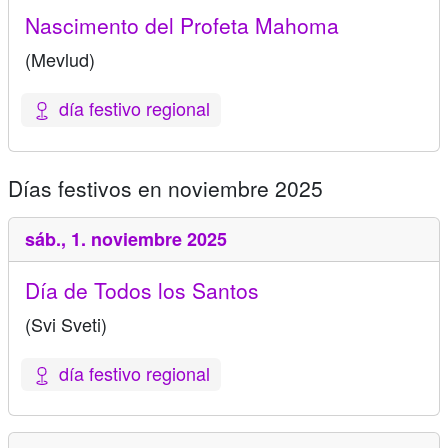
Nascimento del Profeta Mahoma
(Mevlud)
día festivo regional
Días festivos en noviembre 2025
sáb.,
1. noviembre 2025
Día de Todos los Santos
(Svi Sveti)
día festivo regional