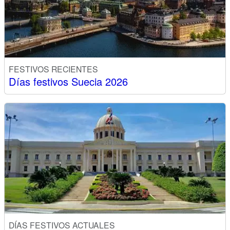
FESTIVOS RECIENTES
Días festivos Suecia 2026
DÍAS FESTIVOS ACTUALES