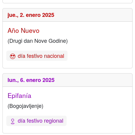
jue.,
2. enero 2025
Año Nuevo
(Drugi dan Nove Godine)
día festivo nacional
lun.,
6. enero 2025
Epifanía
(Bogojavljenje)
día festivo regional