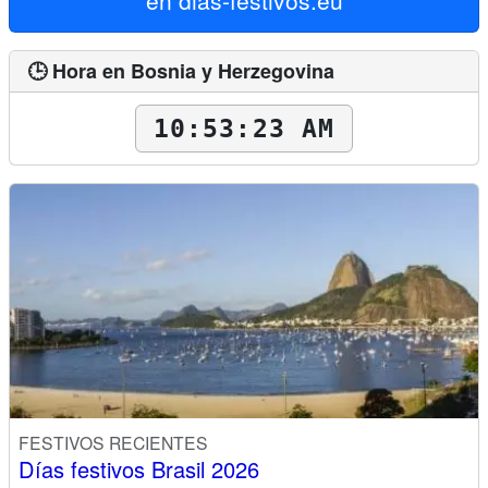
🕒 Hora en Bosnia y Herzegovina
10:53:24 AM
FESTIVOS RECIENTES
Días festivos Brasil 2026