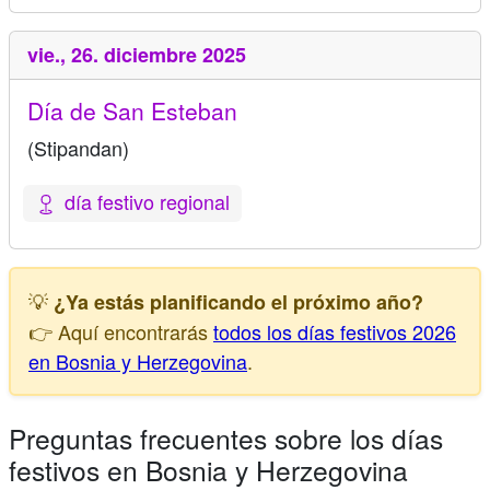
vie.,
26. diciembre 2025
Día de San Esteban
(Stipandan)
día festivo regional
💡
¿Ya estás planificando el próximo año?
👉 Aquí encontrarás
todos los días festivos 2026
en Bosnia y Herzegovina
.
Preguntas frecuentes sobre los días
festivos en Bosnia y Herzegovina