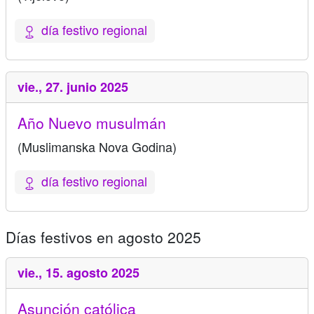
día festivo regional
vie.,
27. junio 2025
Año Nuevo musulmán
(Muslimanska Nova Godina)
día festivo regional
Días festivos en agosto 2025
vie.,
15. agosto 2025
Asunción católica