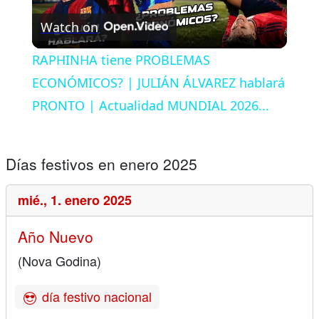
Watch on
Video
RAPHINHA tiene PROBLEMAS
ECONÓMICOS? | JULIÁN ÁLVAREZ hablará
PRONTO | Actualidad MUNDIAL 2026...
Días festivos en enero 2025
mié.,
1. enero 2025
Año Nuevo
(Nova Godina)
día festivo nacional