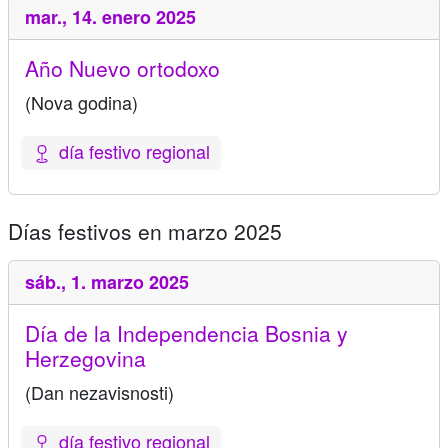
mar.,
14. enero 2025
Año Nuevo ortodoxo
(Nova godina)
día festivo regional
Días festivos en marzo 2025
sáb.,
1. marzo 2025
Día de la Independencia Bosnia y
Herzegovina
(Dan nezavisnosti)
día festivo regional