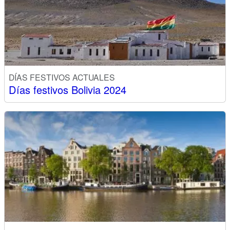
DÍAS FESTIVOS ACTUALES
Días festivos Bolivia 2024