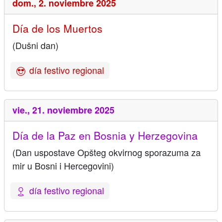
dom.,
2. noviembre 2025
Día de los Muertos
(Dušni dan)
día festivo regional
vie.,
21. noviembre 2025
Día de la Paz en Bosnia y Herzegovina
(Dan uspostave Opšteg okvirnog sporazuma za
mir u Bosni i Hercegovini)
día festivo regional