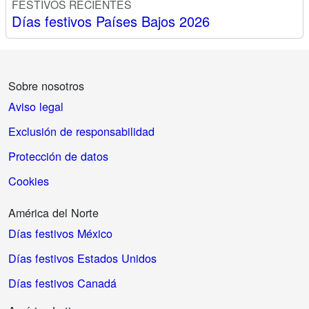
FESTIVOS RECIENTES
Días festivos Países Bajos 2026
Sobre nosotros
Aviso legal
Exclusión de responsabilidad
Protección de datos
Cookies
América del Norte
Días festivos México
Días festivos Estados Unidos
Días festivos Canadá