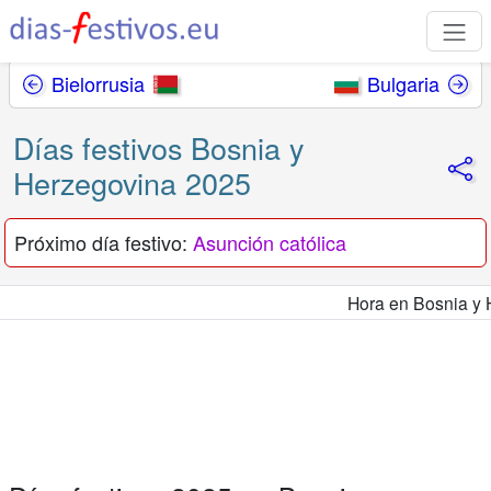
Bielorrusia
Bulgaria
Días festivos Bosnia y
Herzegovina 2025
Próximo día festivo:
Asunción católica
Hora en Bosnia y Herzeg