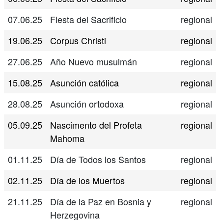
07.06.25
Fiesta del Sacrificio
regional
19.06.25
Corpus Christi
regional
27.06.25
Año Nuevo musulmán
regional
15.08.25
Asunción católica
regional
28.08.25
Asunción ortodoxa
regional
05.09.25
Nascimento del Profeta
regional
Mahoma
01.11.25
Día de Todos los Santos
regional
02.11.25
Día de los Muertos
regional
21.11.25
Día de la Paz en Bosnia y
regional
Herzegovina