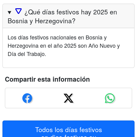
🛆
¿Qué días festivos hay 2025 en
Bosnia y Herzegovina?
Los días festivos nacionales en Bosnia y
Herzegovina en el año 2025 son Año Nuevo y
Día del Trabajo.
Compartir esta información
Todos los días festivos
en
dias-festivos.eu