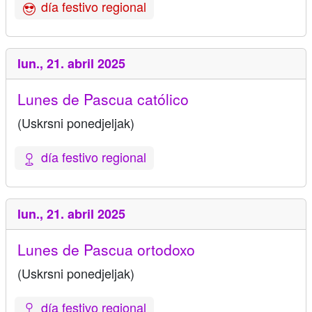
día festivo regional
lun.,
21. abril 2025
Lunes de Pascua católico
(Uskrsni ponedjeljak)
día festivo regional
lun.,
21. abril 2025
Lunes de Pascua ortodoxo
(Uskrsni ponedjeljak)
día festivo regional