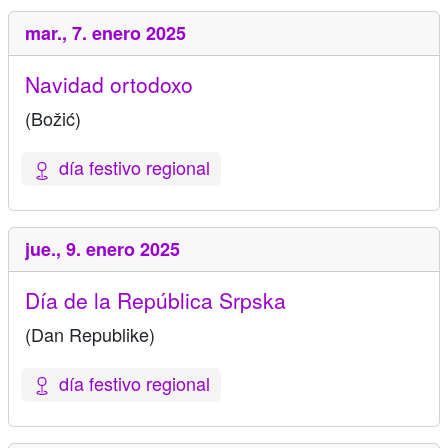
mar.,
7. enero 2025
Navidad ortodoxo
(Božić)
día festivo regional
jue.,
9. enero 2025
Día de la República Srpska
(Dan Republike)
día festivo regional