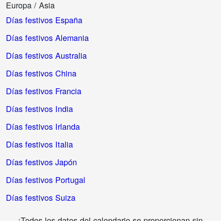
Europa / Asia
Días festivos España
Días festivos Alemania
Días festivos Australia
Días festivos China
Días festivos Francia
Días festivos India
Días festivos Irlanda
Días festivos Italia
Días festivos Japón
Días festivos Portugal
Días festivos Suiza
¡Todos los datos del calendario se proporcionan sin