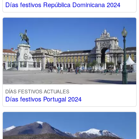
Días festivos República Dominicana 2024
DÍAS FESTIVOS ACTUALES
Días festivos Portugal 2024