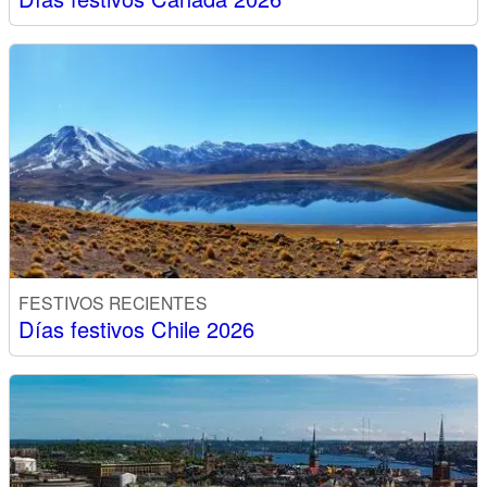
FESTIVOS RECIENTES
Días festivos Chile 2026