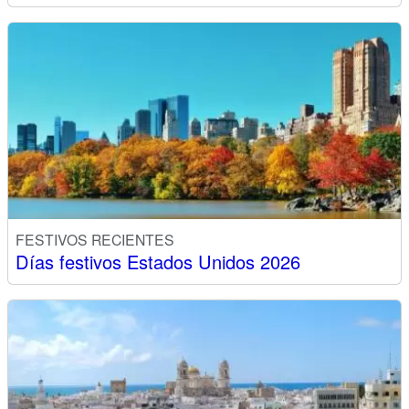
FESTIVOS RECIENTES
Días festivos Estados Unidos 2026