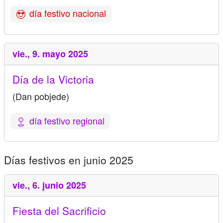
día festivo nacional
vie.,
9. mayo 2025
Día de la Victoria
(Dan pobjede)
día festivo regional
Días festivos en junio 2025
vie.,
6. junio 2025
Fiesta del Sacrificio