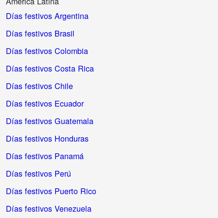
América Latina
Días festivos Argentina
Días festivos Brasil
Días festivos Colombia
Días festivos Costa Rica
Días festivos Chile
Días festivos Ecuador
Días festivos Guatemala
Días festivos Honduras
Días festivos Panamá
Días festivos Perú
Días festivos Puerto Rico
Días festivos Venezuela