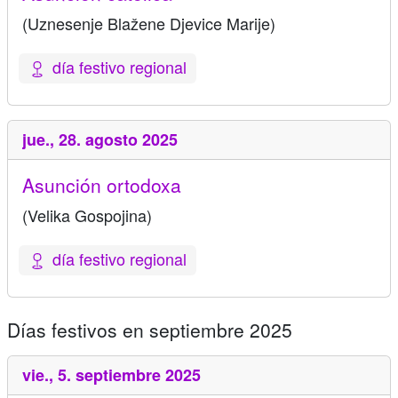
(Uznesenje Blažene Djevice Marije)
día festivo regional
jue.,
28. agosto 2025
Asunción ortodoxa
(Velika Gospojina)
día festivo regional
Días festivos en septiembre 2025
vie.,
5. septiembre 2025