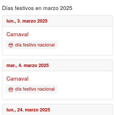
Días festivos en marzo 2025
lun.,
3. marzo 2025
Carnaval
día festivo nacional
mar.,
4. marzo 2025
Carnaval
día festivo nacional
lun.,
24. marzo 2025