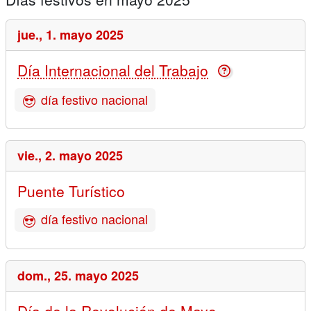
jue.,
1. mayo 2025
Día Internacional del Trabajo
día festivo nacional
vie.,
2. mayo 2025
Puente Turístico
día festivo nacional
dom.,
25. mayo 2025