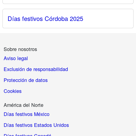
Días festivos Córdoba 2025
Sobre nosotros
Aviso legal
Exclusión de responsabilidad
Protección de datos
Cookies
América del Norte
Días festivos México
Días festivos Estados Unidos
Días festivos Canadá