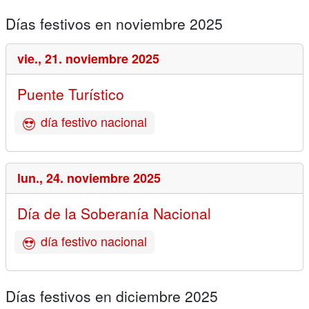
Días festivos en noviembre 2025
vie.,
21. noviembre 2025
Puente Turístico
día festivo nacional
lun.,
24. noviembre 2025
Día de la Soberanía Nacional
día festivo nacional
Días festivos en diciembre 2025