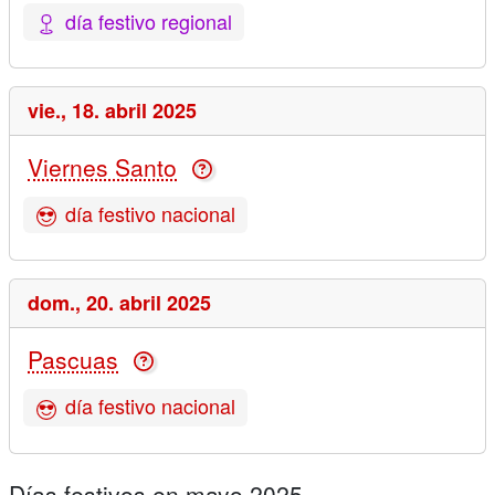
día festivo regional
vie.,
18. abril 2025
Viernes Santo
día festivo nacional
dom.,
20. abril 2025
Pascuas
día festivo nacional
Días festivos en mayo 2025