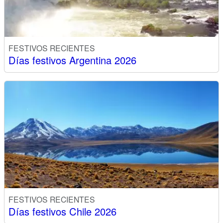
FESTIVOS RECIENTES
Días festivos Argentina 2026
FESTIVOS RECIENTES
Días festivos Chile 2026