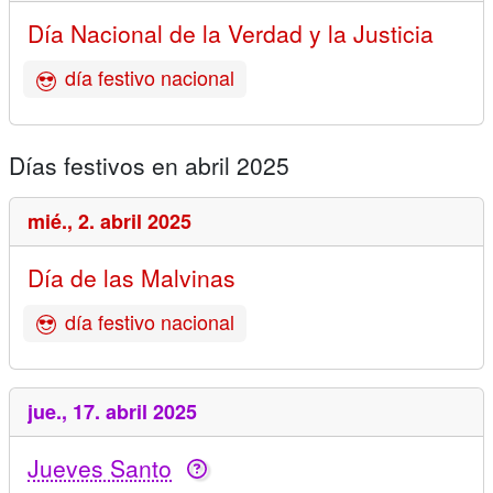
Día Nacional de la Verdad y la Justicia
día festivo nacional
Días festivos en abril 2025
mié.,
2. abril 2025
Día de las Malvinas
día festivo nacional
jue.,
17. abril 2025
Jueves Santo