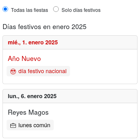
Todas las fiestas
Solo días festivos
Días festivos en enero 2025
mié.,
1. enero 2025
Año Nuevo
día festivo nacional
lun.,
6. enero 2025
Reyes Magos
lunes común