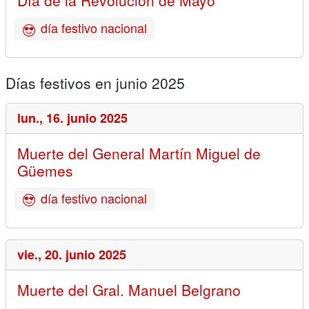
Día de la Revolución de Mayo
día festivo nacional
Días festivos en junio 2025
lun.,
16. junio 2025
Muerte del General Martín Miguel de
Güemes
día festivo nacional
vie.,
20. junio 2025
Muerte del Gral. Manuel Belgrano