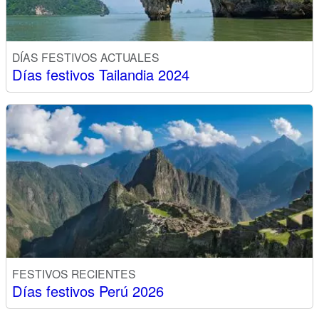
DÍAS FESTIVOS ACTUALES
Días festivos Tailandia 2024
FESTIVOS RECIENTES
Días festivos Perú 2026