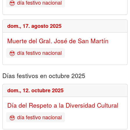
día festivo nacional
dom.,
17. agosto 2025
Muerte del Gral. José de San Martín
día festivo nacional
Días festivos en octubre 2025
dom.,
12. octubre 2025
Día del Respeto a la Diversidad Cultural
día festivo nacional