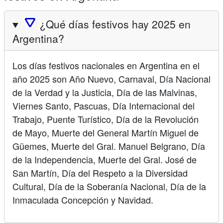
🛆
¿Qué días festivos hay 2025 en
Argentina?
Los días festivos nacionales en Argentina en el
año 2025 son Año Nuevo, Carnaval, Día Nacional
de la Verdad y la Justicia, Día de las Malvinas,
Viernes Santo, Pascuas, Día Internacional del
Trabajo, Puente Turístico, Día de la Revolución
de Mayo, Muerte del General Martín Miguel de
Güemes, Muerte del Gral. Manuel Belgrano, Día
de la Independencia, Muerte del Gral. José de
San Martín, Día del Respeto a la Diversidad
Cultural, Día de la Soberanía Nacional, Día de la
Inmaculada Concepción y Navidad.