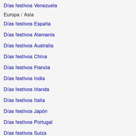
Días festivos Venezuela
Europa / Asia
Días festivos España
Días festivos Alemania
Días festivos Australia
Días festivos China
Días festivos Francia
Días festivos India
Días festivos Irlanda
Días festivos Italia
Días festivos Japón
Días festivos Portugal
Días festivos Suiza