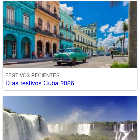
FESTIVOS RECIENTES
Días festivos Cuba 2026