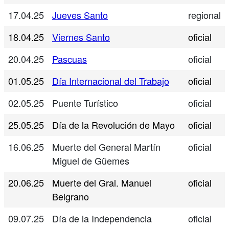
17.04.25
Jueves Santo
regional
18.04.25
Viernes Santo
oficial
20.04.25
Pascuas
oficial
01.05.25
Día Internacional del Trabajo
oficial
02.05.25
Puente Turístico
oficial
25.05.25
Día de la Revolución de Mayo
oficial
16.06.25
Muerte del General Martín
oficial
Miguel de Güemes
20.06.25
Muerte del Gral. Manuel
oficial
Belgrano
09.07.25
Día de la Independencia
oficial