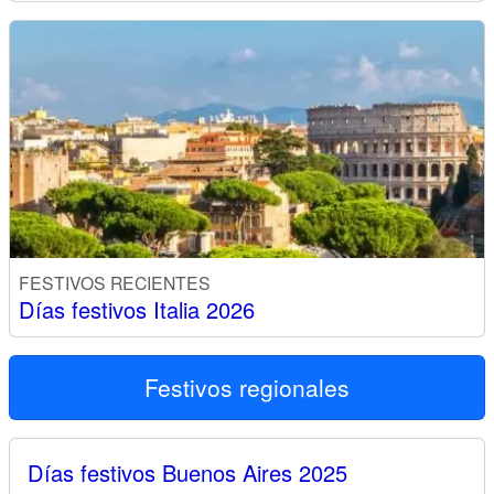
FESTIVOS RECIENTES
Días festivos Italia 2026
Festivos regionales
Días festivos Buenos Aires 2025