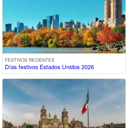
FESTIVOS RECIENTES
Días festivos Estados Unidos 2026