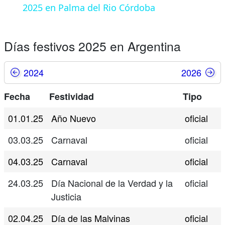
2025 en Palma del Rio Córdoba
Días festivos 2025 en Argentina
2024
2026
Fecha
Festividad
Tipo
01.01.25
Año Nuevo
oficial
03.03.25
Carnaval
oficial
04.03.25
Carnaval
oficial
24.03.25
Día Nacional de la Verdad y la
oficial
Justicia
02.04.25
Día de las Malvinas
oficial