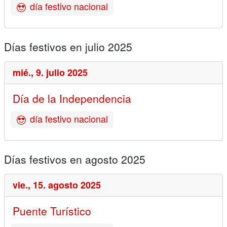
día festivo nacional
Días festivos en julio 2025
mié.,
9. julio 2025
Día de la Independencia
día festivo nacional
Días festivos en agosto 2025
vie.,
15. agosto 2025
Puente Turístico