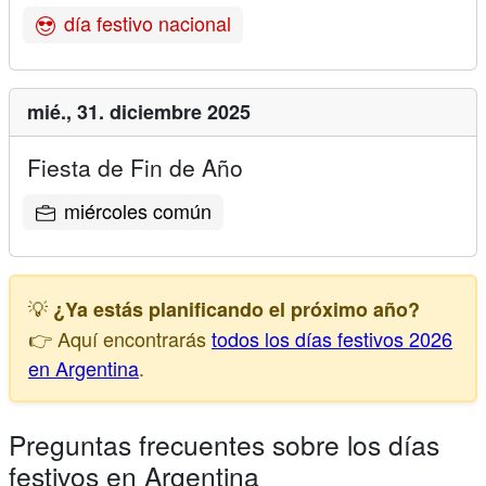
día festivo nacional
mié.,
31. diciembre 2025
Fiesta de Fin de Año
miércoles común
💡
¿Ya estás planificando el próximo año?
👉 Aquí encontrarás
todos los días festivos 2026
en Argentina
.
Preguntas frecuentes sobre los días
festivos en Argentina