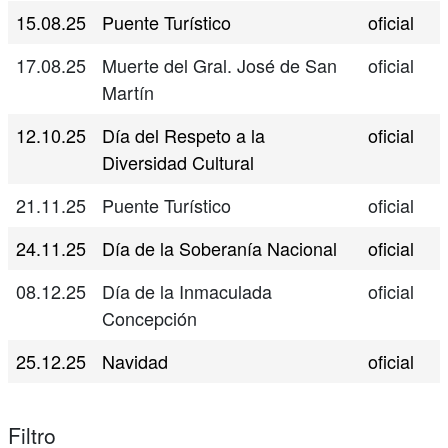
15.08.25
Puente Turístico
oficial
17.08.25
Muerte del Gral. José de San
oficial
Martín
12.10.25
Día del Respeto a la
oficial
Diversidad Cultural
21.11.25
Puente Turístico
oficial
24.11.25
Día de la Soberanía Nacional
oficial
08.12.25
Día de la Inmaculada
oficial
Concepción
25.12.25
Navidad
oficial
Filtro