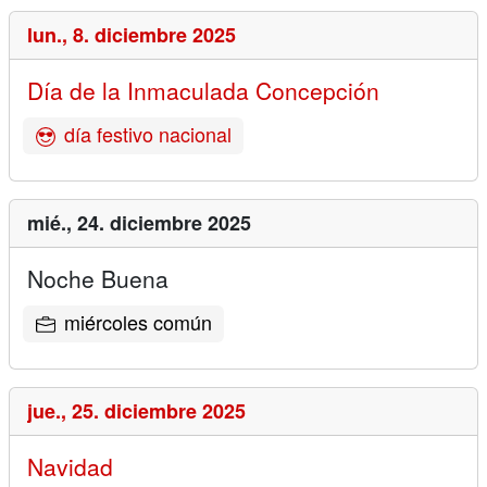
lun.,
8. diciembre 2025
Día de la Inmaculada Concepción
día festivo nacional
mié.,
24. diciembre 2025
Noche Buena
miércoles común
jue.,
25. diciembre 2025
Navidad