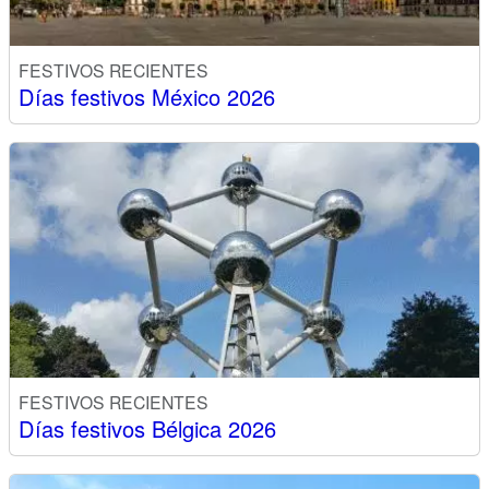
FESTIVOS RECIENTES
Días festivos México 2026
FESTIVOS RECIENTES
Días festivos Bélgica 2026