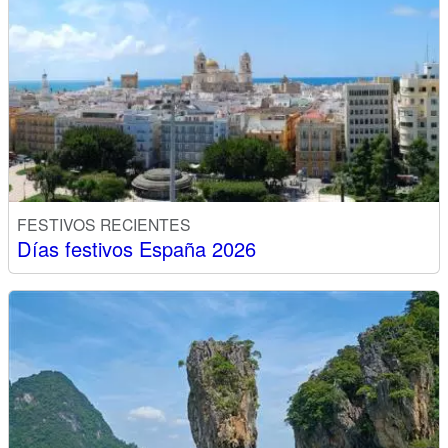
FESTIVOS RECIENTES
Días festivos España 2026