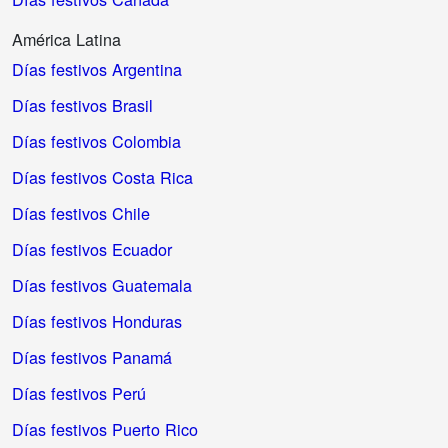
América Latina
Días festivos Argentina
Días festivos Brasil
Días festivos Colombia
Días festivos Costa Rica
Días festivos Chile
Días festivos Ecuador
Días festivos Guatemala
Días festivos Honduras
Días festivos Panamá
Días festivos Perú
Días festivos Puerto Rico