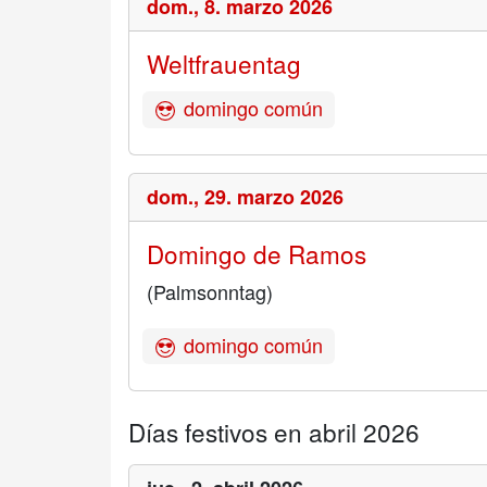
dom.,
8. marzo 2026
Weltfrauentag
domingo común
dom.,
29. marzo 2026
Domingo de Ramos
(Palmsonntag)
domingo común
Días festivos en abril 2026