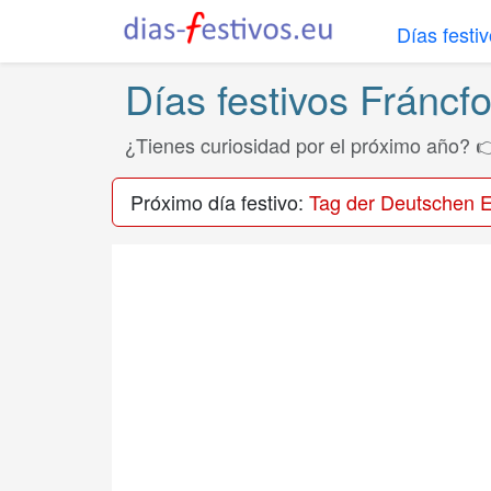
Días festi
Días festivos Fráncfo
¿Tienes curiosidad por el próximo año? 
Próximo día festivo:
Tag der Deutschen E