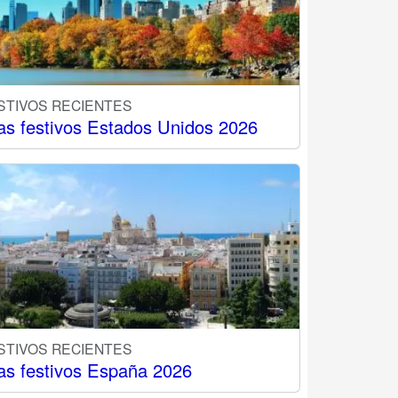
STIVOS RECIENTES
as festivos Estados Unidos 2026
STIVOS RECIENTES
as festivos España 2026