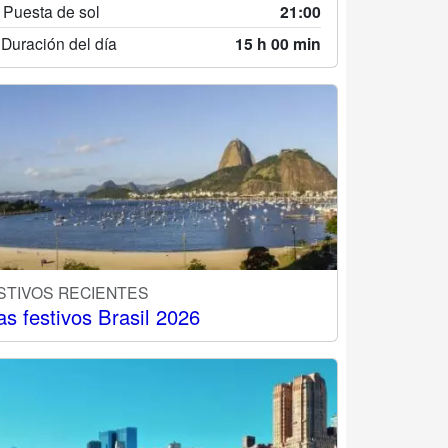
 Puesta de sol
21:00
 Duración del día
15 h 00 min
STIVOS RECIENTES
as festivos Brasil 2026