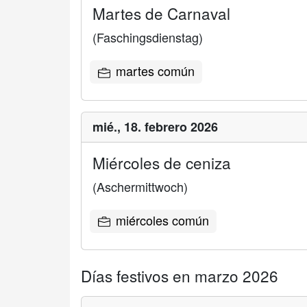
Martes de Carnaval
(Faschingsdienstag)
martes común
mié.,
18. febrero 2026
Miércoles de ceniza
(Aschermittwoch)
miércoles común
Días festivos en marzo 2026