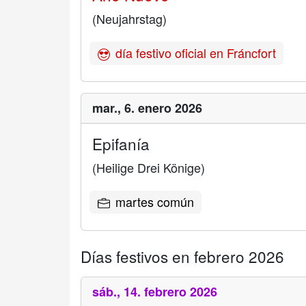
(Neujahrstag)
día festivo oficial en Fráncfort
mar.,
6. enero 2026
Epifanía
(Heilige Drei Könige)
martes común
Días festivos en febrero 2026
sáb.,
14. febrero 2026