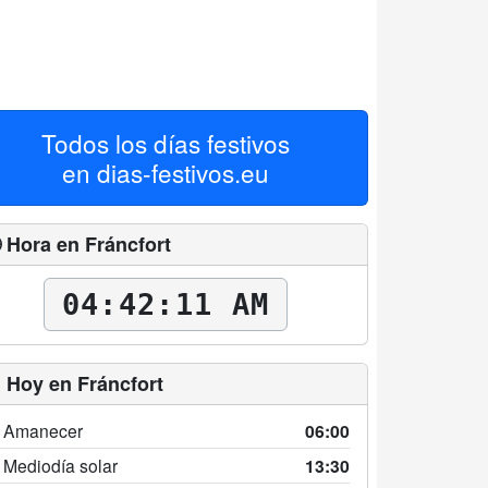
Todos los días festivos
en
dias-festivos.eu
 Hora en Fráncfort
04:42:12 AM
 Hoy en Fráncfort
 Amanecer
06:00
 Mediodía solar
13:30