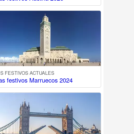
AS FESTIVOS ACTUALES
as festivos Marruecos 2024