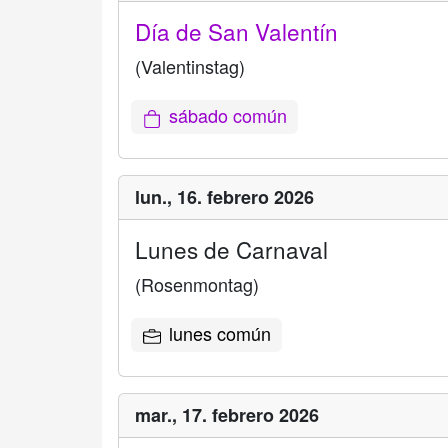
Día de San Valentín
(Valentinstag)
sábado común
lun.,
16. febrero 2026
Lunes de Carnaval
(Rosenmontag)
lunes común
mar.,
17. febrero 2026