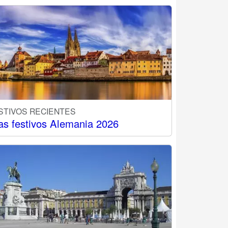
STIVOS RECIENTES
as festivos Alemania 2026