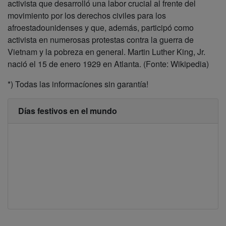
activista que desarrolló una labor crucial al frente del
movimiento por los derechos civiles
para los
afroestadounidenses y que, además, participó como
activista en numerosas protestas contra la guerra de
Vietnam y la pobreza en general. Martin Luther King, Jr.
n
ació el 15 de enero 1929 en Atlanta.
(Fonte: Wikipedia)
*) Todas las informacíones sin garantía!
Días festivos en el mundo