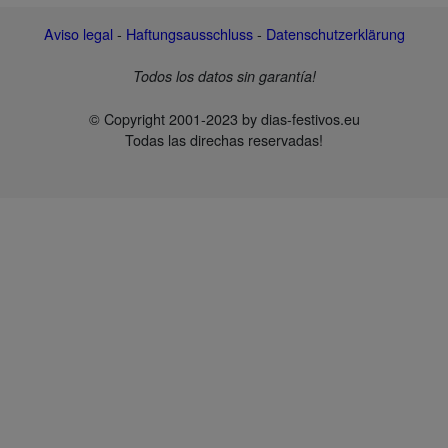
Aviso legal
-
Haftungsausschluss
-
Datenschutzerklärung
Todos los datos sin garantía!
© Copyright 2001-2023 by dias-festivos.eu
Todas las direchas reservadas!